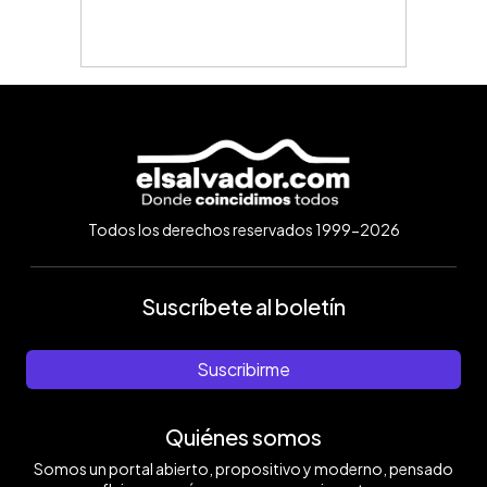
Todos los derechos reservados 1999-2026
Suscríbete al boletín
Suscribirme
Quiénes somos
Somos un portal abierto, propositivo y moderno, pensado