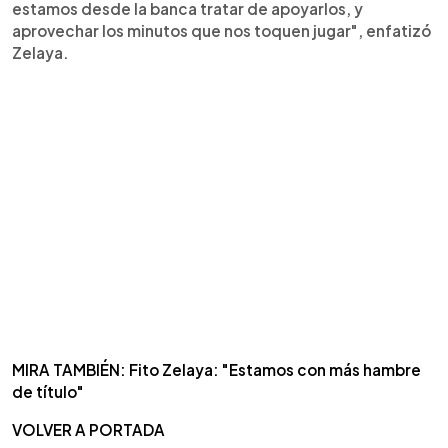
estamos desde la banca tratar de apoyarlos, y
aprovechar los minutos que nos toquen jugar", enfatizó
Zelaya.
MIRA TAMBIÉN: Fito Zelaya: "Estamos con más hambre
de título"
VOLVER A PORTADA