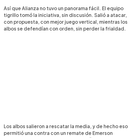
Así que Alianza no tuvo un panorama fácil. El equipo
tigrillo tomó la iniciativa, sin discusión. Salió a atacar,
con propuesta, con mejor juego vertical, mientras los
albos se defendían con orden, sin perder la frialdad.
Los albos salieron a rescatar la media, y de hecho eso
permitió una contra con un remate de Emerson