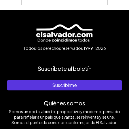
Todos los derechos reservados 1999-2026
Suscríbete al boletín
Suscribirme
Quiénes somos
Somos un portal abierto, propositivo y moderno, pensado
para reflejar a un país que avanza, se reinventa y se une.
Somos el punto de conexión con lo mejor de El Salvador.