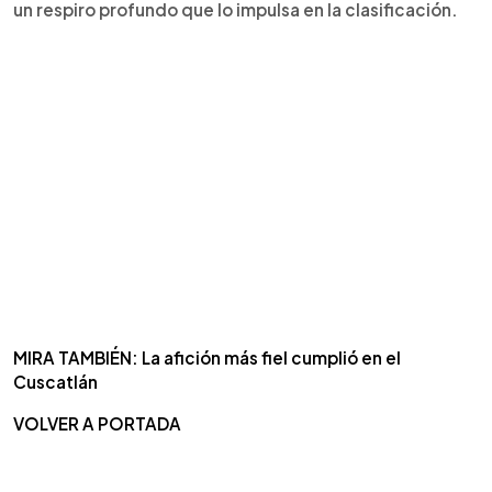
un respiro profundo que lo impulsa en la clasificación.
MIRA TAMBIÉN: La afición más fiel cumplió en el
Cuscatlán
VOLVER A PORTADA