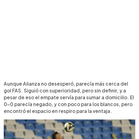
Aunque Alianza no desesperó, parecía más cerca del
gol FAS. Siguió con superioridad, pero sin definir, y a
pesar de eso el empate servía para sumar a domicilio. El
0-0 parecía negado, y con poco para los blancos, pero
encontró el espacio en respiro para la ventaja.