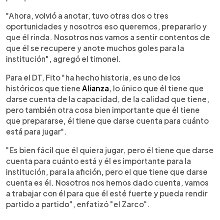
"Ahora, volvió a anotar, tuvo otras dos o tres
oportunidades y nosotros eso queremos, prepararlo y
que él rinda. Nosotros nos vamos a sentir contentos de
que él se recupere y anote muchos goles para la
institución", agregó el timonel.
Para el DT, Fito "ha hecho historia, es uno de los
históricos que tiene
Alianza
, lo único que él tiene que
darse cuenta de la capacidad, de la calidad que tiene,
pero también otra cosa bien importante que él tiene
que prepararse, él tiene que darse cuenta para cuánto
está para jugar".
"Es bien fácil que él quiera jugar, pero él tiene que darse
cuenta para cuánto está y él es importante para la
institución, para la afición, pero el que tiene que darse
cuenta es él. Nosotros nos hemos dado cuenta, vamos
a trabajar con él para que él esté fuerte y pueda rendir
partido a partido", enfatizó "el Zarco".