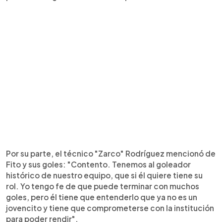
Por su parte, el técnico "Zarco" Rodríguez mencionó de
Fito y sus goles: "Contento. Tenemos al goleador
histórico de nuestro equipo, que si él quiere tiene su
rol. Yo tengo fe de que puede terminar con muchos
goles, pero él tiene que entenderlo que ya no es un
jovencito y tiene que comprometerse con la institución
para poder rendir".