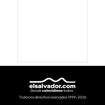
Todos los derechos reservados 1999-2026