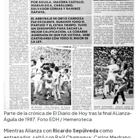
Parte de la crónica de El Diario de Hoy tras la final ALianza-
Águila de 1987. Foto EDH / Hemeroteca
Mientras Alianza con
Ricardo Sepúlveda
como
entrenador, saltó con Raúl Chamagua; Carlos Medrano,