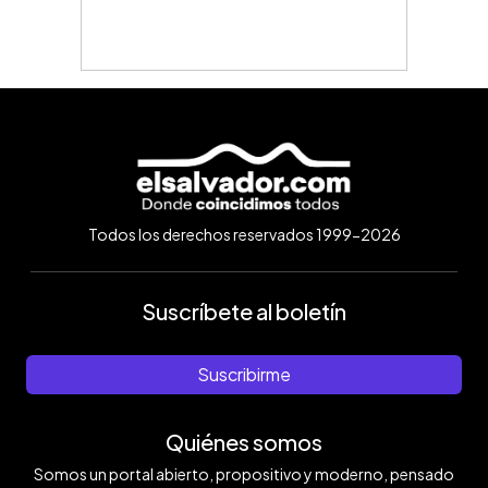
Todos los derechos reservados 1999-2026
Suscríbete al boletín
Suscribirme
Quiénes somos
Somos un portal abierto, propositivo y moderno, pensado