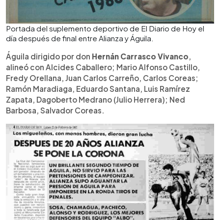
Portada del suplemento deportivo de El Diario de Hoy el
día después de final entre Alianza y Águila.
Águila dirigido por don
Hernán Carrasco Vivanco
,
alineó con Alcides Caballero; Mario Alfonso Castillo,
Fredy Orellana, Juan Carlos Carreño, Carlos Coreas;
Ramón Maradiaga, Eduardo Santana, Luis Ramírez
Zapata, Dagoberto Medrano (Julio Herrera); Ned
Barbosa, Salvador Coreas.