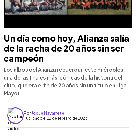
Un día como hoy, Alianza salía
de la racha de 20 años sin ser
campeón
Los albos del Alianza recuerdan este miércoles
una de las finales más icónicas de la historia del
club, que era el fin de 20 años sin un título en Liga
Mayor
Por
Josué Navarrete
Publicado el 22 de febrero de 2023