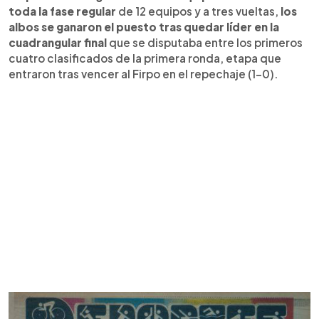
toda la fase regular
de 12 equipos y a tres vueltas,
los
albos se ganaron el puesto tras quedar líder en la
cuadrangular final
que se disputaba entre los primeros
cuatro clasificados de la primera ronda, etapa que
entraron tras vencer al Firpo en el repechaje (1-0).