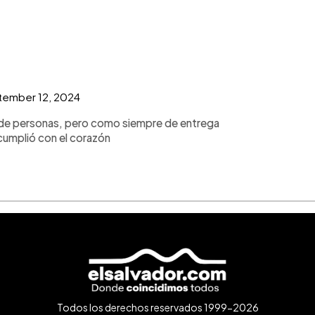
ember 12, 2024
de personas, pero como siempre de entrega
cumplió con el corazón
Todos los derechos reservados 1999-2026