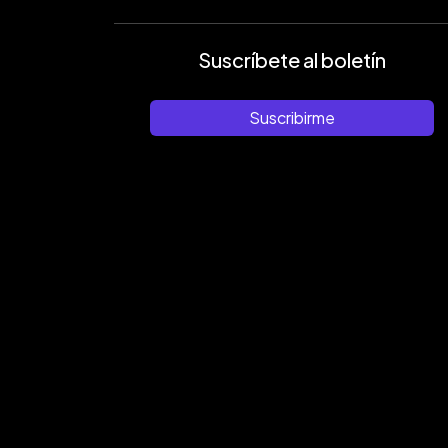
Suscríbete al boletín
Suscribirme