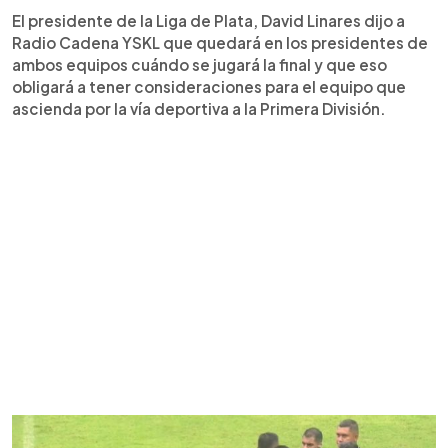
El presidente de la Liga de Plata, David Linares dijo a
Radio Cadena YSKL que quedará en los presidentes de
ambos equipos cuándo se jugará la final y que eso
obligará a tener consideraciones para el equipo que
ascienda por la vía deportiva a la Primera División.