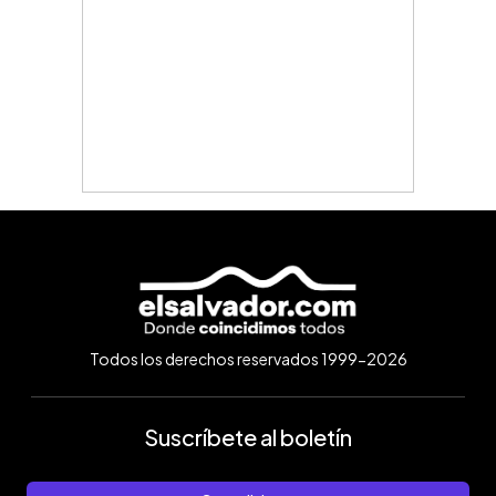
Todos los derechos reservados 1999-2026
Suscríbete al boletín