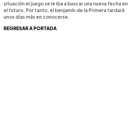
situación el juego se le iba a buscar una nueva fecha en
el futuro. Por tanto, el benjamín de la Primera tardará
unos días más en conocerse.
REGRESAR A PORTADA