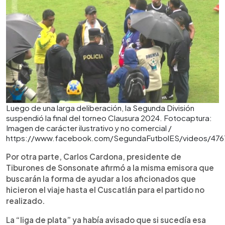
Luego de una larga deliberación, la Segunda División
suspendió la final del torneo Clausura 2024. Fotocaptura:
Imagen de carácter ilustrativo y no comercial /
https://www.facebook.com/SegundaFutbolES/videos/47
Por otra parte, Carlos Cardona, presidente de
Tiburones de Sonsonate afirmó a la misma emisora que
buscarán la forma de ayudar a los aficionados que
hicieron el viaje hasta el Cuscatlán para el partido no
realizado.
La “liga de plata” ya había avisado que si sucedía esa