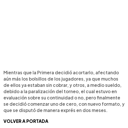
Mientras que la Primera decidió acortarlo, afectando
aún más los bolsillos de los jugadores, ya que muchos
de ellos ya estaban sin cobrar, y otros, a medio sueldo,
debido a la paralización del torneo, el cual estuvo en
evaluación sobre su continuidad o no, pero finalmente
se decidió comenzar uno de cero, con nuevo formato, y
que se disputó de manera exprés en dos meses.
VOLVER A PORTADA