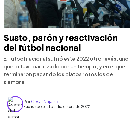
Susto, parón y reactivación
del fútbol nacional
El fútbol nacional sufrió este 2022 otro revés, uno
que lo tuvo paralizado por un tiempo, y en el que
terminaron pagando los platos rotos los de
siempre
Por
César Najarro
Publicado el 31 de diciembre de 2022