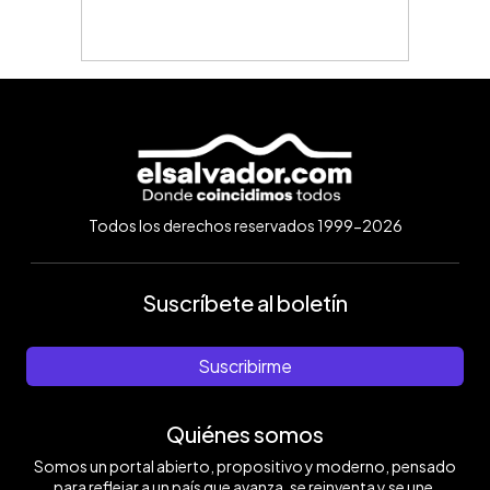
Todos los derechos reservados 1999-2026
Suscríbete al boletín
Suscribirme
Quiénes somos
Somos un portal abierto, propositivo y moderno, pensado
para reflejar a un país que avanza, se reinventa y se une.