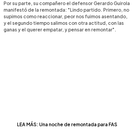
Por su parte, su compañero el defensor Gerardo Guirola
manifestó de la remontada: "Lindo partido. Primero, no
supimos como reaccionar, peor nos fuimos asentando,
y el segundo tiempo salimos con otra actitud, con las
ganas y el querer empatar, y pensar en remontar".
LEA MÁS: Una noche de remontada para FAS