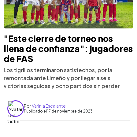
"Este cierre de torneo nos
llena de confianza": jugadores
de FAS
Los tigrillos terminaron satisfechos, por la
remontada ante Limeño y por llegar a seis
victorias seguidas y ocho partidos sin perder
Por
Varinia Escalante
Publicado el 17 de noviembre de 2023