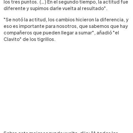
los tres puntos. (…) En el segundo tiempo, la actitud fue
diferente y supimos darle vuelta al resultado".
"Se notó la actitud, los cambios hicieron la diferencia, y
eso es importante para nosotros, que sabemos que hay
compañeros que pueden llegar a sumar", añadió "el
Clavito" de los tigrillos.