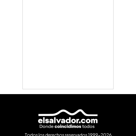
Todos los derechos reservados 1999-2026