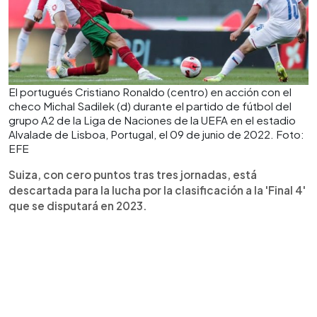
El portugués Cristiano Ronaldo (centro) en acción con el
checo Michal Sadilek (d) durante el partido de fútbol del
grupo A2 de la Liga de Naciones de la UEFA en el estadio
Alvalade de Lisboa, Portugal, el 09 de junio de 2022. Foto:
EFE
Suiza, con cero puntos tras tres jornadas, está
descartada para la lucha por la clasificación a la 'Final 4'
que se disputará en 2023.