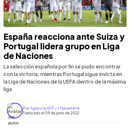
España reacciona ante Suiza y
Portugal lidera grupo en Liga
de Naciones
La selección española por fin se pudo encontrar
con la victoria, mientras Portugal sigue invicta en
la Liga de Naciones de la UEFA dentro de la máxima
liga
Por
Agencia AFP / J. Navarrete
Publicado el 09 de junio de 2022