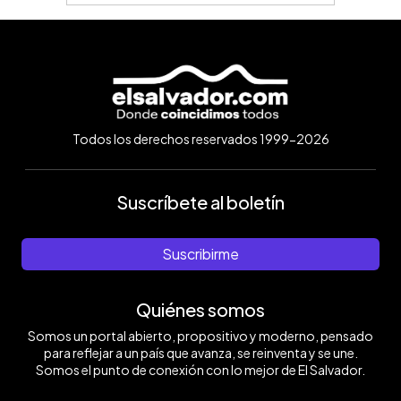
Todos los derechos reservados 1999-2026
Suscríbete al boletín
Suscribirme
Quiénes somos
Somos un portal abierto, propositivo y moderno, pensado
para reflejar a un país que avanza, se reinventa y se une.
Somos el punto de conexión con lo mejor de El Salvador.