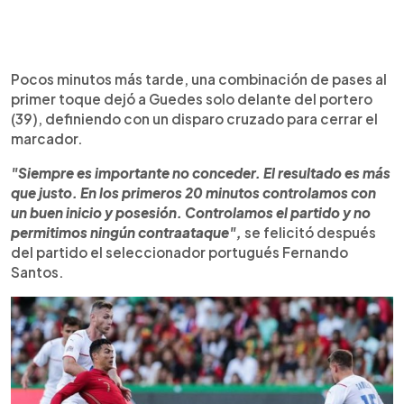
Pocos minutos más tarde, una combinación de pases al
primer toque dejó a Guedes solo delante del portero
(39), definiendo con un disparo cruzado para cerrar el
marcador.
"Siempre es importante no conceder. El resultado es más
que justo. En los primeros 20 minutos controlamos con
un buen inicio y posesión. Controlamos el partido y no
permitimos ningún contraataque",
se felicitó después
del partido el seleccionador portugués Fernando
Santos.