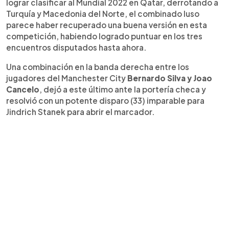
lograr clasificar al Mundial 2022 en Qatar, derrotando a
Turquía y Macedonia del Norte, el combinado luso
parece haber recuperado una buena versión en esta
competición, habiendo logrado puntuar en los tres
encuentros disputados hasta ahora.
Una combinación en la banda derecha entre los
jugadores del Manchester City
Bernardo Silva y Joao
Cancelo
, dejó a este último ante la portería checa y
resolvió con un potente disparo (33) imparable para
Jindrich Stanek para abrir el marcador.