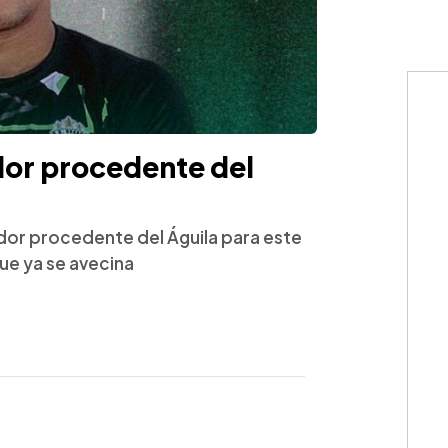
dor procedente del
ador procedente del Águila para este
ue ya se avecina