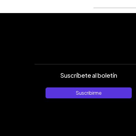
Suscríbete al boletín
Suscribirme