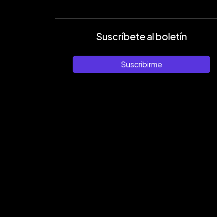
Suscríbete al boletín
Suscribirme