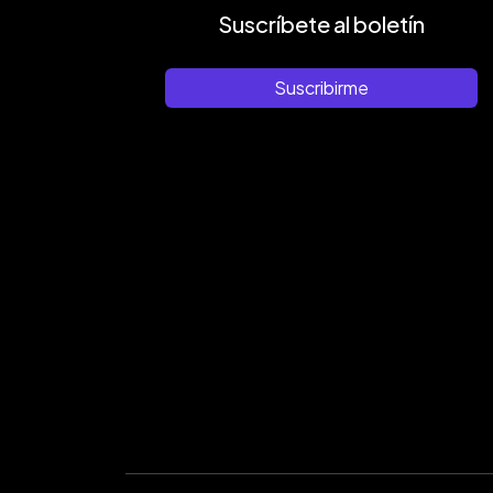
Suscríbete al boletín
Suscribirme