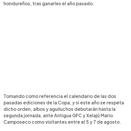
hondureños, tras ganarles el año pasado.
Tomando como referencia el calendario de las dos
pasadas ediciones de la Copa, y si este año se respeta
dicho orden, albos y aguiluchos debutarán hasta la
segunda jornada, ante Antigua GFC y Xelajú Mario
Camposeco como visitantes entre el 5 y 7 de agosto.