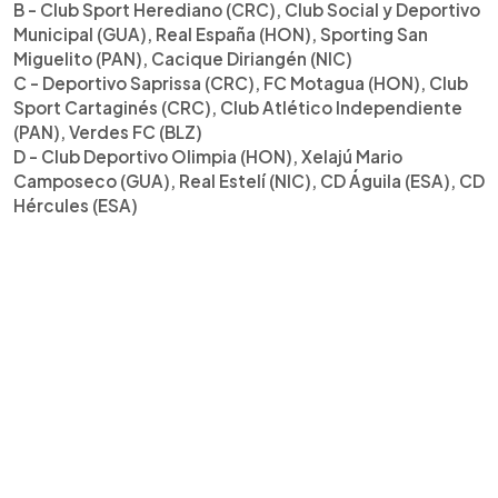
B - Club Sport Herediano (CRC), Club Social y Deportivo
Municipal (GUA), Real España (HON), Sporting San
Miguelito (PAN), Cacique Diriangén (NIC)
C - Deportivo Saprissa (CRC), FC Motagua (HON), Club
Sport Cartaginés (CRC), Club Atlético Independiente
(PAN), Verdes FC (BLZ)
D - Club Deportivo Olimpia (HON), Xelajú Mario
Camposeco (GUA), Real Estelí (NIC), CD Águila (ESA), CD
Hércules (ESA)