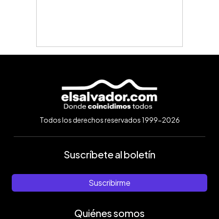
Todos los derechos reservados 1999-2026
Suscríbete al boletín
Suscribirme
Quiénes somos