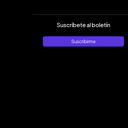
Suscríbete al boletín
Suscribirme