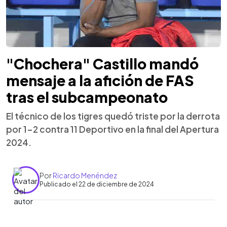
"Chochera" Castillo mandó
mensaje a la afición de FAS
tras el subcampeonato
El técnico de los tigres quedó triste por la derrota
por 1-2 contra 11 Deportivo en la final del Apertura
2024.
Por
Ricardo Menéndez
Publicado el 22 de diciembre de 2024