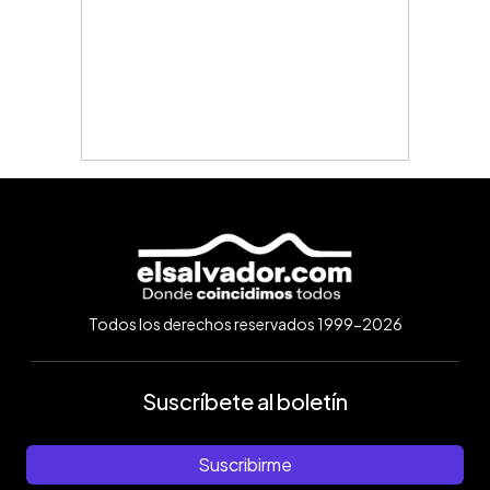
Todos los derechos reservados 1999-2026
Suscríbete al boletín
Suscribirme