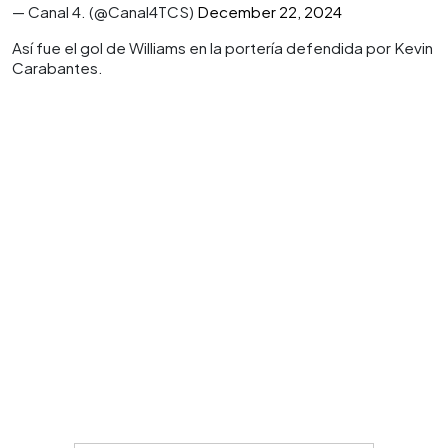
— Canal 4. (@Canal4TCS)
December 22, 2024
Así fue el gol de Williams en la portería defendida por Kevin
Carabantes.