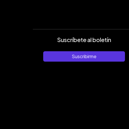
Suscríbete al boletín
Suscribirme