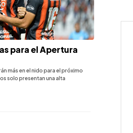
as para el Apertura
án más en el nido para el próximo
os solo presentan una alta