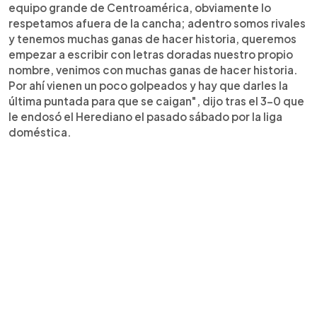
equipo grande de Centroamérica, obviamente lo
respetamos afuera de la cancha; adentro somos rivales
y tenemos muchas ganas de hacer historia, queremos
empezar a escribir con letras doradas nuestro propio
nombre, venimos con muchas ganas de hacer historia.
Por ahí vienen un poco golpeados y hay que darles la
última puntada para que se caigan", dijo tras el 3-0 que
le endosó el Herediano el pasado sábado por la liga
doméstica.