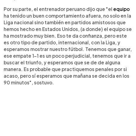
Por su parte, el entrenador peruano dijo que "el
equipo
ha tenido un buen comportamiento afuera, no solo en la
Liga nacional sino también en partidos amistosos que
hemos hecho en Estados Unidos, (a donde) el equipo se
ha mostrado muy bien. Eso te da confianza, pero este
es otro tipo de partido, internacional, con la Liga, y
esperamos mostrar nuestro fútbol. Tenemos que ganar,
ese empate 1-1 es un poco perjudicial, tenemos que ir a
buscar el triunfo, y esperamos que se de de alguna
manera. Es probable que practiquemos penales por si
acaso, pero sí esperamos que mañana se decida en los
90 minutos", sostuvo.