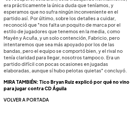
era prácticamente la única duda que teníamos, y
esperamos que no sufra ningún inconveniente en el
partido así. Por último, sobre los detalles a cuidar,
reconoció que "nos falta un poquito de marca por el
estilo de jugadores que tenemos en la media, como
Mayén y Acuña, y un solo contención, Fabricio, pero
intentaremos que sea más apoyado por los de las
bandas, pero el equipo se comportó bien, y el rival no
tenía claridad para llegar, nosotros tampoco. Era un
partido difícil con pocas ocasiones en jugadas
elaboradas, aunque sí hubo pelotas quietas" concluyó.
MIRA TAMBIÉN: Tico Bryan Ruiz explicó por qué no vino
para jugar contra CD Águila
VOLVER A PORTADA