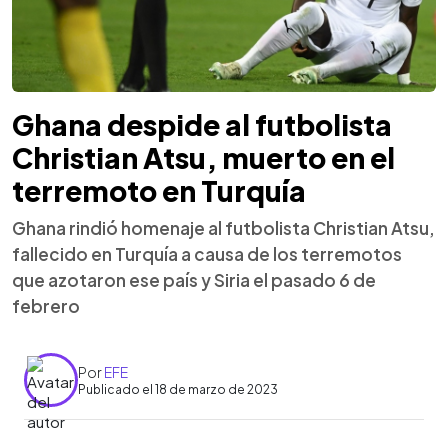
Ghana despide al futbolista
Christian Atsu, muerto en el
terremoto en Turquía
Ghana rindió homenaje al futbolista Christian Atsu,
fallecido en Turquía a causa de los terremotos
que azotaron ese país y Siria el pasado 6 de
febrero
Por
EFE
Publicado el 18 de marzo de 2023