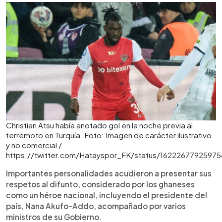
Christian Atsu había anotado gol en la noche previa al
terremoto en Turquía. Foto: Imagen de carácter ilustrativo
y no comercial /
https://twitter.com/Hatayspor_FK/status/16222677925975
Importantes personalidades acudieron a presentar sus
respetos al difunto, considerado por los ghaneses
como un héroe nacional, incluyendo el presidente del
país, Nana Akufo-Addo, acompañado por varios
ministros de su Gobierno.