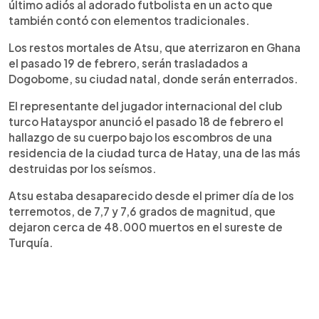
último adiós al adorado futbolista en un acto que
también contó con elementos tradicionales.
Los restos mortales de Atsu, que aterrizaron en Ghana
el pasado 19 de febrero, serán trasladados a
Dogobome, su ciudad natal, donde serán enterrados.
El representante del jugador internacional del club
turco Hatayspor anunció el pasado 18 de febrero el
hallazgo de su cuerpo bajo los escombros de una
residencia de la ciudad turca de Hatay, una de las más
destruidas por los seísmos.
Atsu estaba desaparecido desde el primer día de los
terremotos, de 7,7 y 7,6 grados de magnitud, que
dejaron cerca de 48.000 muertos en el sureste de
Turquía.