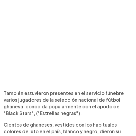
También estuvieron presentes en el servicio fúnebre
varios jugadores de la selección nacional de fútbol
ghanesa, conocida popularmente con el apodo de
"Black Stars", ("Estrellas negras").
Cientos de ghaneses, vestidos con los habituales
colores de luto en el país, blanco y negro, dieron su