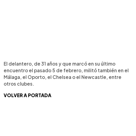
El delantero, de 31 años y que marcó en su último
encuentro el pasado 5 de febrero, militó también en el
Málaga, el Oporto, el Chelsea o el Newcastle, entre
otros clubes.
VOLVER A PORTADA