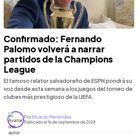
Confirmado: Fernando
Palomo volverá a narrar
partidos de la Champions
League
El famoso relator salvadoreño de ESPN pondrá su
voz desde esta semana a los juegos del torneo de
clubes más prestigioso de la UEFA.
Por
Ricardo Menéndez
Publicado el 16 de septiembre de 2024