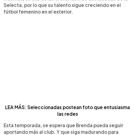
Selecta, por lo que su talento sigue creciendo en el
fútbol femenino en el exterior.
LEA MÁS: Seleccionadas postean foto que entusiasma
las redes
Esta temporada, se espera que Brenda pueda seguir
aportando más al club. Y que siga madurando para