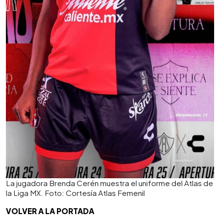
La jugadora Brenda Cerén muestra el uniforme del Atlas de
la Liga MX. Foto: Cortesía Atlas Femenil
VOLVER A LA PORTADA