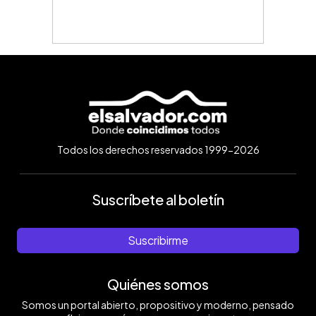
Todos los derechos reservados 1999-2026
Suscríbete al boletín
Suscribirme
Quiénes somos
Somos un portal abierto, propositivo y moderno, pensado