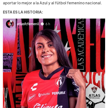
aportar lo mejor a la Azul y al fútbol femenino nacional.
ESTA ES LA HISTORIA: