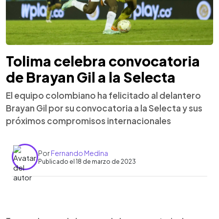
Tolima celebra convocatoria
de Brayan Gil a la Selecta
El equipo colombiano ha felicitado al delantero
Brayan Gil por su convocatoria a la Selecta y sus
próximos compromisos internacionales
Por
Fernando Medina
Publicado el 18 de marzo de 2023
0:00
►