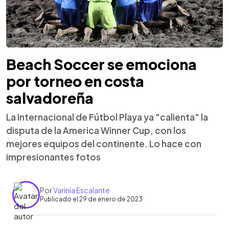
Beach Soccer se emociona
por torneo en costa
salvadoreña
La Internacional de Fútbol Playa ya "calienta" la
disputa de la America Winner Cup, con los
mejores equipos del continente. Lo hace con
impresionantes fotos
Por
Varinia Escalante
Publicado el 29 de enero de 2023