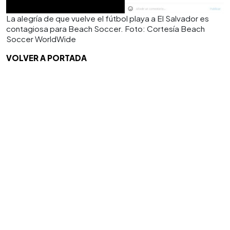
La alegría de que vuelve el fútbol playa a El Salvador es
contagiosa para Beach Soccer. Foto: Cortesía Beach
Soccer WorldWide
VOLVER A PORTADA