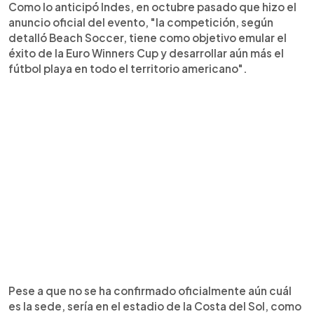
Como lo anticipó Indes, en octubre pasado que hizo el
anuncio oficial del evento, "la competición, según
detalló Beach Soccer, tiene como objetivo emular el
éxito de la Euro Winners Cup y desarrollar aún más el
fútbol playa en todo el territorio americano".
Pese a que no se ha confirmado oficialmente aún cuál
es la sede, sería en el estadio de la Costa del Sol, como