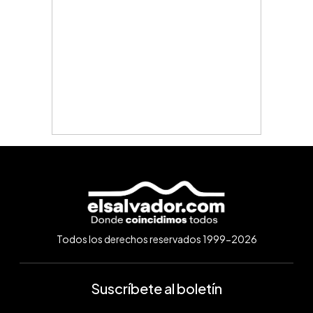
Todos los derechos reservados 1999-2026
Suscríbete al boletín