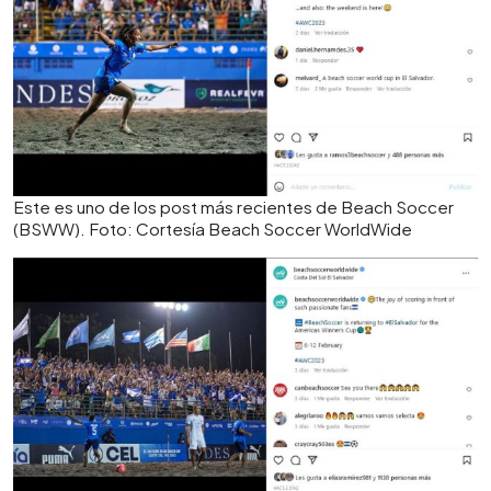
Este es uno de los post más recientes de Beach Soccer
(BSWW). Foto: Cortesía Beach Soccer WorldWide