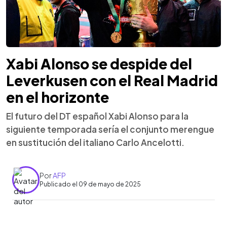
Xabi Alonso se despide del
Leverkusen con el Real Madrid
en el horizonte
El futuro del DT español Xabi Alonso para la
siguiente temporada sería el conjunto merengue
en sustitución del italiano Carlo Ancelotti.
Por
AFP
Publicado el 09 de mayo de 2025