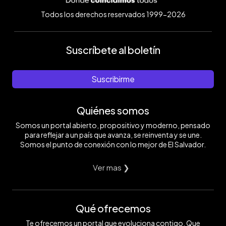
Todos los derechos reservados 1999-2026
Suscríbete al boletín
Suscribirme
Quiénes somos
Somos un portal abierto, propositivo y moderno, pensado
para reflejar a un país que avanza, se reinventa y se une.
Somos el punto de conexión con lo mejor de El Salvador.
Ver mas ❯
Qué ofrecemos
Te ofrecemos un portal que evoluciona contigo. Que