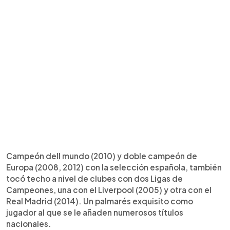
Campeón dell mundo (2010) y doble campeón de
Europa (2008, 2012) con la selección española, también
tocó techo a nivel de clubes con dos Ligas de
Campeones, una con el Liverpool (2005) y otra con el
Real Madrid (2014). Un palmarés exquisito como
jugador al que se le añaden numerosos títulos
nacionales.