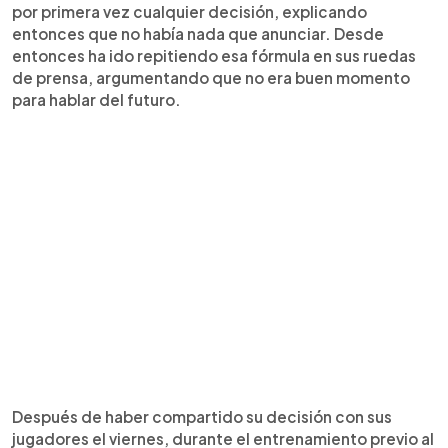
por primera vez cualquier decisión, explicando
entonces que no había nada que anunciar. Desde
entonces ha ido repitiendo esa fórmula en sus ruedas
de prensa, argumentando que no era buen momento
para hablar del futuro.
Después de haber compartido su decisión con sus
jugadores el viernes, durante el entrenamiento previo al