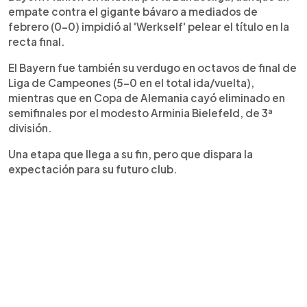
empate contra el gigante bávaro a mediados de
febrero (0-0) impidió al 'Werkself' pelear el título en la
recta final.
El Bayern fue también su verdugo en octavos de final de
Liga de Campeones (5-0 en el total ida/vuelta),
mientras que en Copa de Alemania cayó eliminado en
semifinales por el modesto Arminia Bielefeld, de 3ª
división.
Una etapa que llega a su fin, pero que dispara la
expectación para su futuro club.