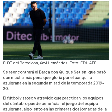
El DT del Barcelona, Xavi Hernández. Foto: EDH AFP
Se reencontrará el Barça con Quique Setién, que pasó
con mucha más pena que gloria por el banquillo
azulgrana en la segunda mitad de la temporada 2019-
20.
El fútbol vistoso y atrevido que practican los equipos
del cántabro puede beneficiar el juego del equipo
azulgrana, algo lento en las primeras dos jornadas de la