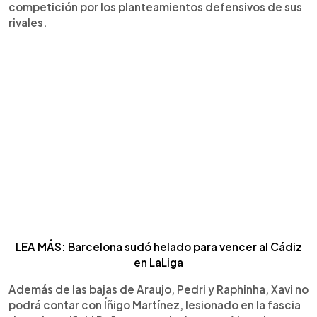
competición por los planteamientos defensivos de sus
rivales.
LEA MÁS: Barcelona sudó helado para vencer al Cádiz
en LaLiga
Además de las bajas de Araujo, Pedri y Raphinha, Xavi no
podrá contar con Íñigo Martínez, lesionado en la fascia