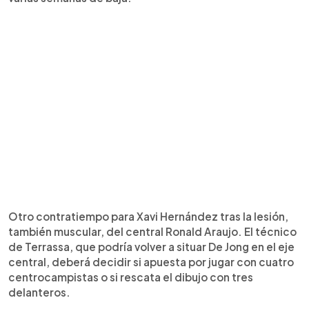
Otro contratiempo para Xavi Hernández tras la lesión,
también muscular, del central Ronald Araujo. El técnico
de Terrassa, que podría volver a situar De Jong en el eje
central, deberá decidir si apuesta por jugar con cuatro
centrocampistas o si rescata el dibujo con tres
delanteros.