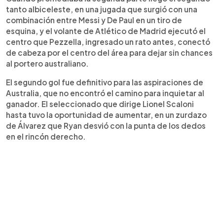
tanto albiceleste, en una jugada que surgió con una
combinación entre Messi y De Paul en un tiro de
esquina, y el volante de Atlético de Madrid ejecutó el
centro que Pezzella, ingresado un rato antes, conectó
de cabeza por el centro del área para dejar sin chances
al portero australiano.
El segundo gol fue definitivo para las aspiraciones de
Australia, que no encontró el camino para inquietar al
ganador. El seleccionado que dirige Lionel Scaloni
hasta tuvo la oportunidad de aumentar, en un zurdazo
de Álvarez que Ryan desvió con la punta de los dedos
en el rincón derecho.