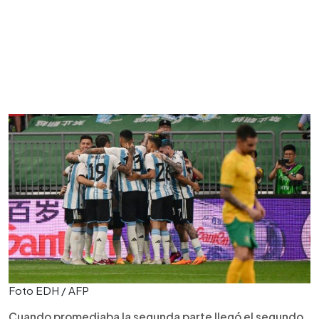
Foto EDH / AFP
Cuando promediaba la segunda parte llegó el segundo