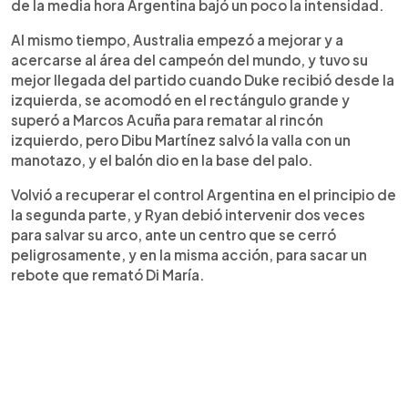
de la media hora Argentina bajó un poco la intensidad.
Al mismo tiempo, Australia empezó a mejorar y a
acercarse al área del campeón del mundo, y tuvo su
mejor llegada del partido cuando Duke recibió desde la
izquierda, se acomodó en el rectángulo grande y
superó a Marcos Acuña para rematar al rincón
izquierdo, pero Dibu Martínez salvó la valla con un
manotazo, y el balón dio en la base del palo.
Volvió a recuperar el control Argentina en el principio de
la segunda parte, y Ryan debió intervenir dos veces
para salvar su arco, ante un centro que se cerró
peligrosamente, y en la misma acción, para sacar un
rebote que remató Di María.