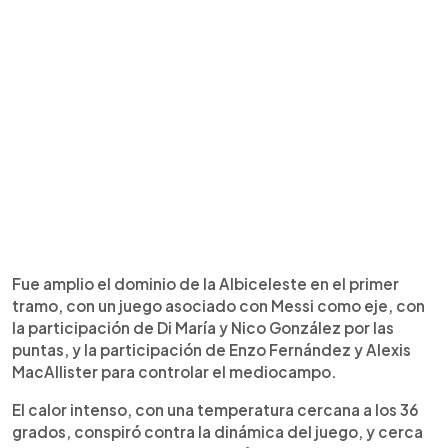
Fue amplio el dominio de la Albiceleste en el primer
tramo, con un juego asociado con Messi como eje, con
la participación de Di María y Nico González por las
puntas, y la participación de Enzo Fernández y Alexis
MacAllister para controlar el mediocampo.
El calor intenso, con una temperatura cercana a los 36
grados, conspiró contra la dinámica del juego, y cerca