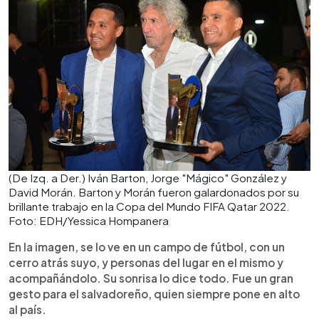
(De Izq. a Der.) Iván Barton, Jorge "Mágico" González y
David Morán. Barton y Morán fueron galardonados por su
brillante trabajo en la Copa del Mundo FIFA Qatar 2022.
Foto: EDH/Yessica Hompanera
En la imagen, se lo ve en un campo de fútbol, con un
cerro atrás suyo, y personas del lugar en el mismo y
acompañándolo. Su sonrisa lo dice todo. Fue un gran
gesto para el salvadoreño, quien siempre pone en alto
al país.