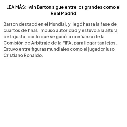
LEA MÁS: Iván Barton sigue entre los grandes como el
Real Madrid
Barton destacó en el Mundial, y llegó hasta la fase de
cuartos de final. Impuso autoridad y estuvo a la altura
de la justa, por lo que se ganó la confianza de la
Comisión de Arbitraje de la FIFA, para llegar tan lejos.
Estuvo entre figuras mundiales como el jugador luso
Cristiano Ronaldo.