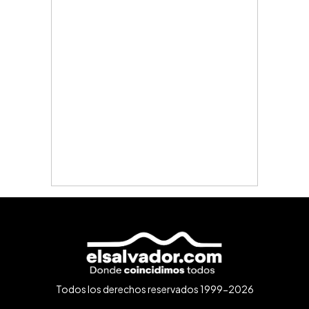
Todos los derechos reservados 1999-2026