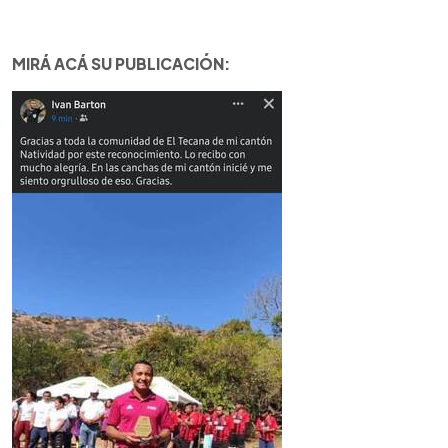
MIRÁ ACÁ SU PUBLICACIÓN: