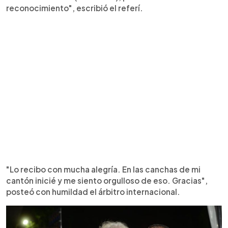
reconocimiento", escribió el referí.
"Lo recibo con mucha alegría. En las canchas de mi
cantón inicié y me siento orgulloso de eso. Gracias",
posteó con humildad el árbitro internacional.