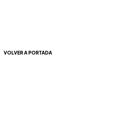
VOLVER A PORTADA