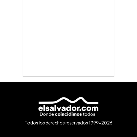
Todos los derechos reservados 1999-2026