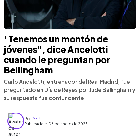
"Tenemos un montón de
jóvenes", dice Ancelotti
cuando le preguntan por
Bellingham
Carlo Ancelotti, entrenador del Real Madrid, fue
preguntado en Día de Reyes por Jude Bellingham y
su respuesta fue contundente
Por
AFP
Publicado el 06 de enero de 2023