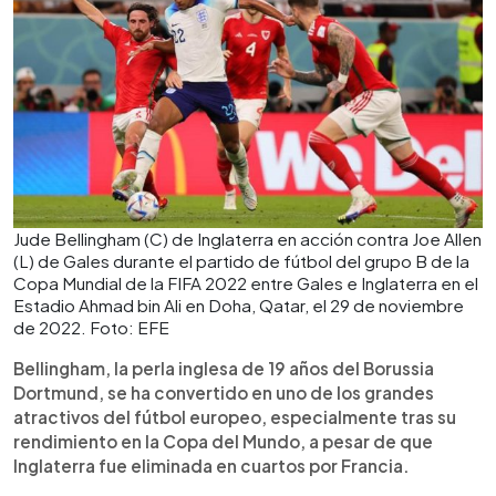
Jude Bellingham (C) de Inglaterra en acción contra Joe Allen
(L) de Gales durante el partido de fútbol del grupo B de la
Copa Mundial de la FIFA 2022 entre Gales e Inglaterra en el
Estadio Ahmad bin Ali en Doha, Qatar, el 29 de noviembre
de 2022. Foto: EFE
Bellingham, la perla inglesa de 19 años del Borussia
Dortmund, se ha convertido en uno de los grandes
atractivos del fútbol europeo, especialmente tras su
rendimiento en la Copa del Mundo, a pesar de que
Inglaterra fue eliminada en cuartos por Francia.