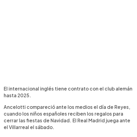
El internacional inglés tiene contrato con el club alemán
hasta 2025.
Ancelotti compareció ante los medios el día de Reyes,
cuando los niños españoles reciben los regalos para
cerrar las fiestas de Navidad. El Real Madrid juega ante
el Villarreal el sábado.