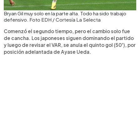
Bryan Gil muy solo en la parte alta. Todo ha sido trabajo
defensivo. Foto EDH / Cortesía La Selecta
Comenzó el segundo tiempo, pero el cambio solo fue
de cancha. Los japoneses siguen dominando el partido
y luego de revisar el VAR, se anula el quinto gol (50'), por
posición adelantada de Ayase Ueda.