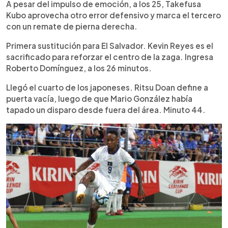
A pesar del impulso de emoción, a los 25, Takefusa
Kubo aprovecha otro error defensivo y marca el tercero
con un remate de pierna derecha.
Primera sustitución para El Salvador. Kevin Reyes es el
sacrificado para reforzar el centro de la zaga. Ingresa
Roberto Domínguez, a los 26 minutos.
Llegó el cuarto de los japoneses. Ritsu Doan define a
puerta vacía, luego de que Mario González había
tapado un disparo desde fuera del área. Minuto 44.