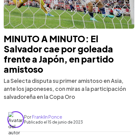
MINUTO A MINUTO: El
Salvador cae por goleada
frente a Japón, en partido
amistoso
La Selecta disputa su primer amistoso en Asia,
ante los japoneses, con miras a la participación
salvadoreña en la Copa Oro
Por
Franklin Ponce
Publicado el 15 de junio de 2023