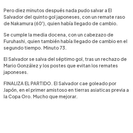
Pero diez minutos después nada pudo salvar a El
Salvador del quinto gol japoneses, con un remate raso
de Nakamura (60'), quien había llegado de cambio.
Se cumple la media docena, con un cabezazo de
Furuhashi, quien también había llegado de cambio en el
segundo tiempo. Minuto 73.
El Salvador se salva del séptimo gol, tras un rechazo de
Mario González y los postes que evitan los remates
japoneses.
FINALIZA EL PARTIDO. El Salvador cae goleado por
Japón, en el primer amistoso en tierras asiaticas previa a
la Copa Oro. Mucho que mejorar.