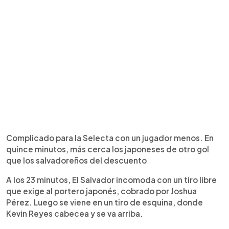
Complicado para la Selecta con un jugador menos. En
quince minutos, más cerca los japoneses de otro gol
que los salvadoreños del descuento
A los 23 minutos, El Salvador incomoda con un tiro libre
que exige al portero japonés, cobrado por Joshua
Pérez. Luego se viene en un tiro de esquina, donde
Kevin Reyes cabecea y se va arriba.