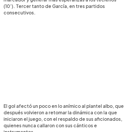
(10’). Tercer tanto de García, en tres partidos
consecutivos.
El gol afectó un poco en lo anímico al plantel albo, que
después volvieron a retomar la dinámica con la que
iniciaron el juego, con el respaldo de sus aficionados,
quienes nunca callaron con sus cánticos e
instrumentos.