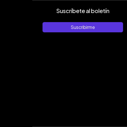
Suscríbete al boletín
Suscribirme