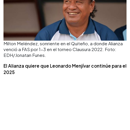
Milton Meléndez, sonriente en el Quiteño, a donde Alianza
venció a FAS por 1-3 en el torneo Clausura 2022. Foto:
EDH/Jonatan Funes.
El Alianza quiere que Leonardo Menjívar continúe para el
2025