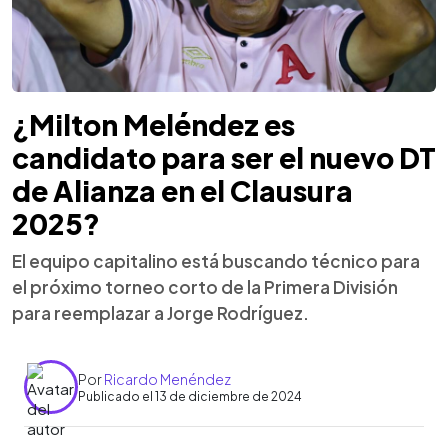
¿Milton Meléndez es
candidato para ser el nuevo DT
de Alianza en el Clausura
2025?
El equipo capitalino está buscando técnico para
el próximo torneo corto de la Primera División
para reemplazar a Jorge Rodríguez.
Por
Ricardo Menéndez
Publicado el 13 de diciembre de 2024