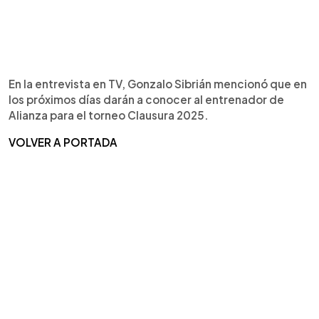
En la entrevista en TV, Gonzalo Sibrián mencionó que en
los próximos días darán a conocer al entrenador de
Alianza para el torneo Clausura 2025.
VOLVER A PORTADA