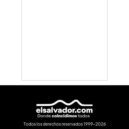
Todos los derechos reservados 1999-2026