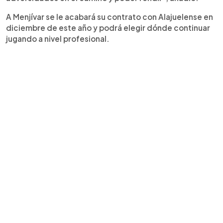
A Menjívar se le acabará su contrato con Alajuelense en
diciembre de este año y podrá elegir dónde continuar
jugando a nivel profesional.