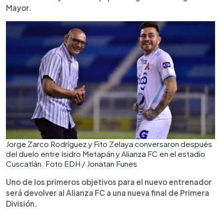
Mayor.
Jorge Zarco Rodríguez y Fito Zelaya conversaron después
del duelo entre Isidro Metapán y Alianza FC en el estadio
Cuscatlán. Foto EDH / Jonatan Funes
Uno de los primeros objetivos para el nuevo entrenador
será devolver al Alianza FC a una nueva final de Primera
División.