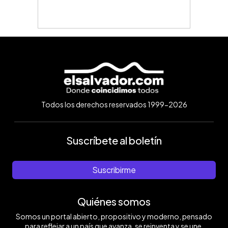
Todos los derechos reservados 1999-2026
Suscríbete al boletín
Suscribirme
Quiénes somos
Somos un portal abierto, propositivo y moderno, pensado
para reflejar a un país que avanza, se reinventa y se une.