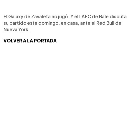
El Galaxy de Zavaleta no jugó. Y el LAFC de Bale disputa
su partido este domingo, en casa, ante el Red Bull de
Nueva York.
VOLVER A LA PORTADA