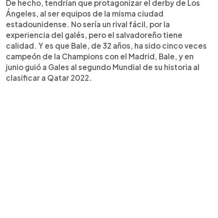
De hecho, tendrían que protagonizar el derby de Los
Ángeles, al ser equipos de la misma ciudad
estadounidense. No sería un rival fácil, por la
experiencia del galés, pero el salvadoreño tiene
calidad. Y es que Bale, de 32 años, ha sido cinco veces
campeón de la Champions con el Madrid, Bale, y en
junio guió a Gales al segundo Mundial de su historia al
clasificar a Qatar 2022.