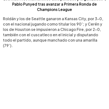
Pablo Punyed tras avanzar a Primera Ronda de
Champions League
Roldán y los de Seattle ganaron a Kansas City, por 3-0,
con el nacional jugando como titular los 90’; y Cerén y
los de Houston se impusieron a Chicago Fire, por 2-0,
también con el cuscatleco en el inicial y disputando
todo el partido, aunque manchado con una amarilla
(79’).