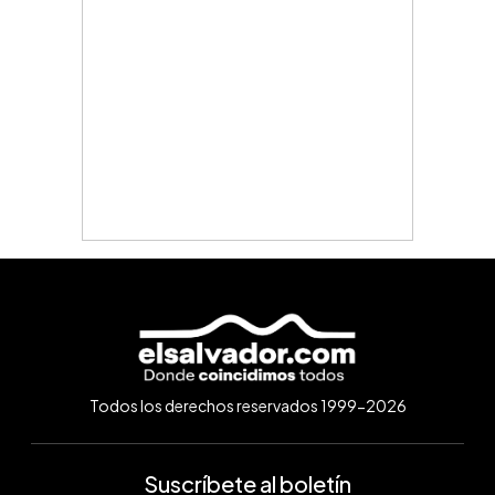
Todos los derechos reservados 1999-2026
Suscríbete al boletín