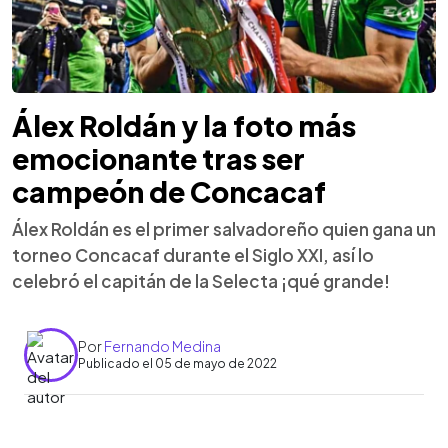
Álex Roldán y la foto más
emocionante tras ser
campeón de Concacaf
Álex Roldán es el primer salvadoreño quien gana un
torneo Concacaf durante el Siglo XXI, así lo
celebró el capitán de la Selecta ¡qué grande!
Por
Fernando Medina
Publicado el 05 de mayo de 2022