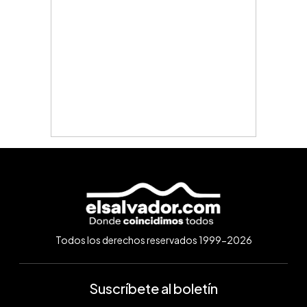
Todos los derechos reservados 1999-2026
Suscríbete al boletín