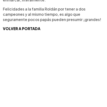
Felicidades a la familia Roldán por tener a dos
campeones y al mismo tiempo, es algo que
seguramente pocos papás pueden presumir ¡grandes!
VOLVER A PORTADA