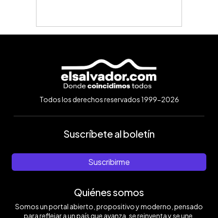
Todos los derechos reservados 1999-2026
Suscríbete al boletín
Suscribirme
Quiénes somos
Somos un portal abierto, propositivo y moderno, pensado
para reflejar a un país que avanza, se reinventa y se une.