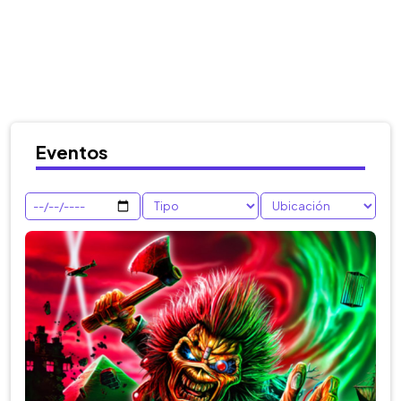
Eventos