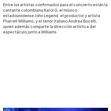
Entre los artistas confirmados para el concierto están la
cantante colombiana Karol G, el músico
estadounidense John Legend, el productor y artista
Pharrell Williams, y el tenor italiano Andrea Bocelli,
quien además comparte la dirección artística del
espectáculo junto a Williams.