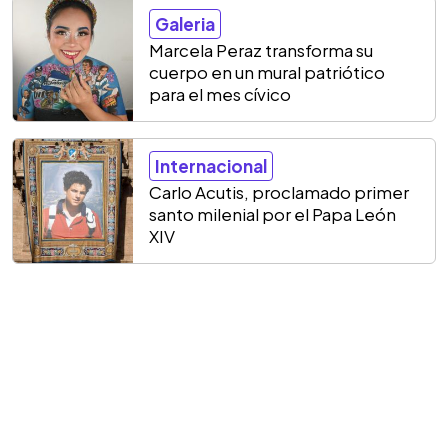
Galeria
Marcela Peraz transforma su
cuerpo en un mural patriótico
para el mes cívico
Internacional
Carlo Acutis, proclamado primer
santo milenial por el Papa León
XIV