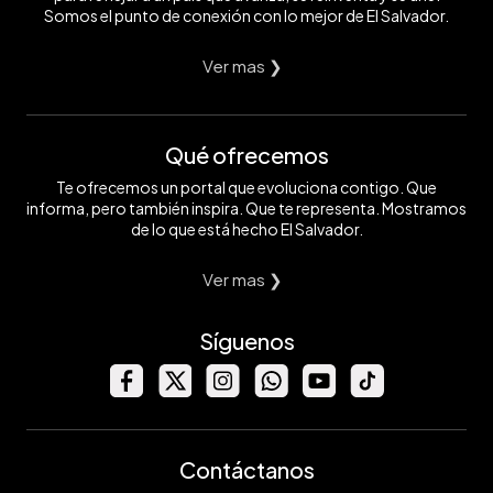
Somos el punto de conexión con lo mejor de El Salvador.
Ver mas ❯
Qué ofrecemos
Te ofrecemos un portal que evoluciona contigo. Que
informa, pero también inspira. Que te representa. Mostramos
de lo que está hecho El Salvador.
Ver mas ❯
Síguenos
Contáctanos