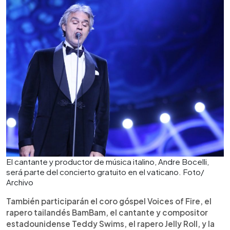
El cantante y productor de música italino, Andre Bocelli,
será parte del concierto gratuito en el vaticano. Foto/
Archivo
También participarán el coro góspel Voices of Fire, el
rapero tailandés BamBam, el cantante y compositor
estadounidense Teddy Swims, el rapero Jelly Roll, y la