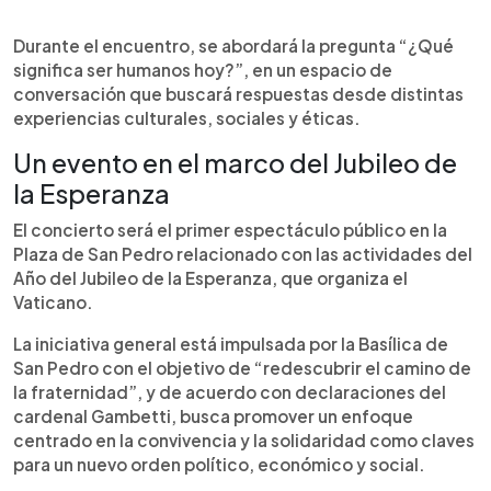
Durante el encuentro, se abordará la pregunta “¿Qué
significa ser humanos hoy?”, en un espacio de
conversación que buscará respuestas desde distintas
experiencias culturales, sociales y éticas.
Un evento en el marco del Jubileo de
la Esperanza
El concierto será el primer espectáculo público en la
Plaza de San Pedro relacionado con las actividades del
Año del Jubileo de la Esperanza, que organiza el
Vaticano.
La iniciativa general está impulsada por la Basílica de
San Pedro con el objetivo de “redescubrir el camino de
la fraternidad”, y de acuerdo con declaraciones del
cardenal Gambetti, busca promover un enfoque
centrado en la convivencia y la solidaridad como claves
para un nuevo orden político, económico y social.