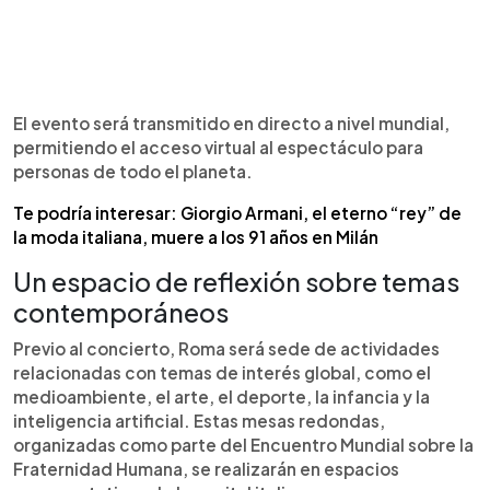
El evento será transmitido en directo a nivel mundial,
permitiendo el acceso virtual al espectáculo para
personas de todo el planeta.
Te podría interesar: Giorgio Armani, el eterno “rey” de
la moda italiana, muere a los 91 años en Milán
Un espacio de reflexión sobre temas
contemporáneos
Previo al concierto, Roma será sede de actividades
relacionadas con temas de interés global, como el
medioambiente, el arte, el deporte, la infancia y la
inteligencia artificial. Estas mesas redondas,
organizadas como parte del Encuentro Mundial sobre la
Fraternidad Humana, se realizarán en espacios