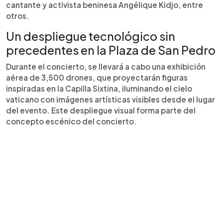
cantante y activista beninesa Angélique Kidjo, entre
otros.
Un despliegue tecnológico sin
precedentes en la Plaza de San Pedro
Durante el concierto, se llevará a cabo una exhibición
aérea de 3,500 drones, que proyectarán figuras
inspiradas en la Capilla Sixtina, iluminando el cielo
vaticano con imágenes artísticas visibles desde el lugar
del evento. Este despliegue visual forma parte del
concepto escénico del concierto.