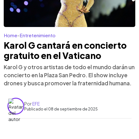
Home
-
Entretenimiento
Karol G cantará en concierto
gratuito en el Vaticano
Karol G y otros artistas de todo el mundo darán un
concierto en la Plaza San Pedro. El show incluye
drones y busca promover la fraternidad humana.
Por
EFE
Publicado el 08 de septiembre de 2025