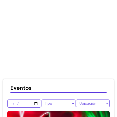
Eventos