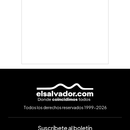
Todos los derechos reservados 1999-2026
Suscríbete al boletín