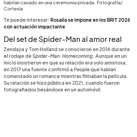
habrían casado en una ceremonia privada. Fotografía/
Cortesía
Te puede interesar:
Rosalía se impone en los BRIT 2026
con actuación impactante
Del set de Spider-Man al amor real
Zendaya y Tom Holland se conocieron en 2016 durante
el rodaje de
Spider-Man: Homecoming
. Aunque en un
inicio insistieron en que su relación era solo amistosa,
en 2017 una fuente confirmó a
People
que habían
comenzado un romance mientras filmaban la película.
Su relación se hizo pública en 2021, cuando fueron
fotografiados besándose en un automóvil.