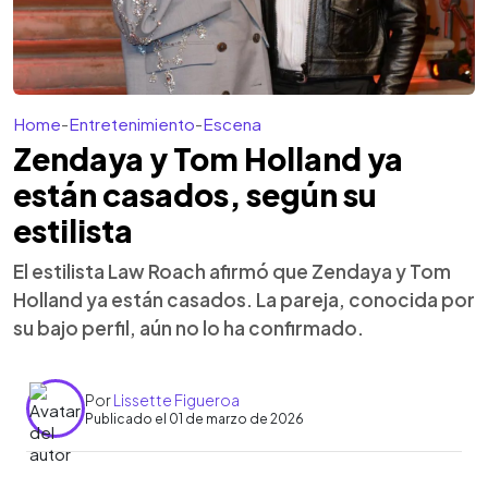
Home
-
Entretenimiento
-
Escena
Zendaya y Tom Holland ya
están casados, según su
estilista
El estilista Law Roach afirmó que Zendaya y Tom
Holland ya están casados. La pareja, conocida por
su bajo perfil, aún no lo ha confirmado.
Por
Lissette Figueroa
Publicado el 01 de marzo de 2026