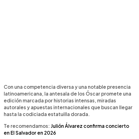
Con una competencia diversa y una notable presencia
latinoamericana, la antesala de los Óscar promete una
edición marcada por historias intensas, miradas
autorales y apuestas internacionales que buscan llegar
hasta la codiciada estatuilla dorada.
Te recomendamos:
Julión Álvarez confirma concierto
en El Salvador en 2026