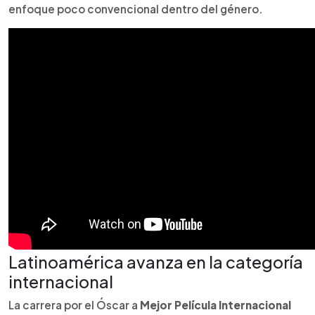
enfoque poco convencional dentro del género.
Latinoamérica avanza en la categoría
internacional
La carrera por el Óscar a
Mejor Película Internacional