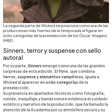
La segunda parte de Wicked se posiciona como una de las
producciones más fuertes de la temporada al figurar en
ocho categorías de la preselección de los Óscar. Imagen/
IMBD
Sinners
, terror y suspense con sello
autoral
Por su parte,
Sinners
emerge como una de las grandes
sorpresas de esta edición. El filme, que combina
terror, suspense y elementos vampíricos
, iguala a
Wicked
al aparecer en
ocho categorías
de la
preselección.
Su presencia en apartados técnicos como fotografía,
sonido, maquillaje y banda sonora evidencia el cuidado
estético y narrativo de la producción, que ha llamado la
atención de la Academia por su atmósfera oscura y su