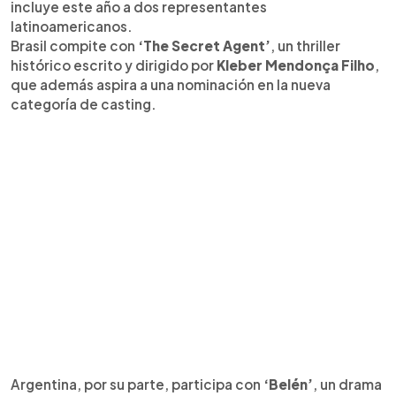
incluye este año a dos representantes
latinoamericanos.
Brasil compite con
‘The Secret Agent’
, un thriller
histórico escrito y dirigido por
Kleber Mendonça Filho
,
que además aspira a una nominación en la nueva
categoría de casting.
Argentina, por su parte, participa con
‘Belén’
, un drama