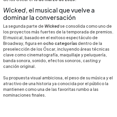
Wicked
, el musical que vuelve a
dominar la conversación
La segunda parte de
Wicked
se consolida como uno de
los proyectos más fuertes de la temporada de premios.
El musical, basado en el exitoso espectáculo de
Broadway, figura en
ocho categorías
dentro de la
preselección de los Óscar, incluyendo áreas técnicas
clave como cinematografía, maquillaje y peluquería,
banda sonora, sonido, efectos sonoros, casting y
canción original.
Su propuesta visual ambiciosa, el peso de su música y el
atractivo de una historia ya conocida por el público la
mantienen como una de las favoritas rumbo a las
nominaciones finales.