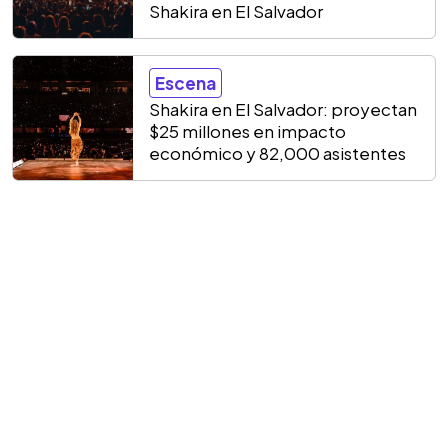
Shakira en El Salvador
Escena
Shakira en El Salvador: proyectan
$25 millones en impacto
económico y 82,000 asistentes