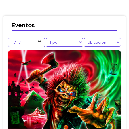
Eventos