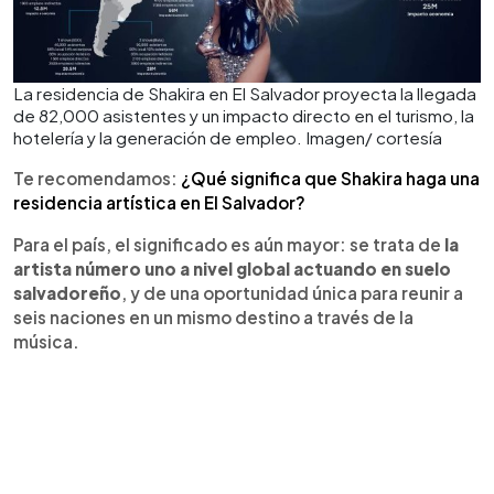
La residencia de Shakira en El Salvador proyecta la llegada
de 82,000 asistentes y un impacto directo en el turismo, la
hotelería y la generación de empleo. Imagen/ cortesía
Te recomendamos:
¿Qué significa que Shakira haga una
residencia artística en El Salvador?
Para el país, el significado es aún mayor: se trata de
la
artista número uno a nivel global actuando en suelo
salvadoreño
, y de una oportunidad única para reunir a
seis naciones en un mismo destino a través de la
música.