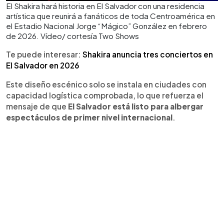
El Shakira hará historia en El Salvador con una residencia
artística que reunirá a fanáticos de toda Centroamérica en
el Estadio Nacional Jorge “Mágico” González en febrero
de 2026. Vídeo/ cortesía Two Shows
Te puede interesar:
Shakira anuncia tres conciertos en
El Salvador en 2026
Este diseño escénico solo se instala en ciudades con
capacidad logística comprobada, lo que refuerza el
mensaje de que
El Salvador está listo para albergar
espectáculos de primer nivel internacional
.