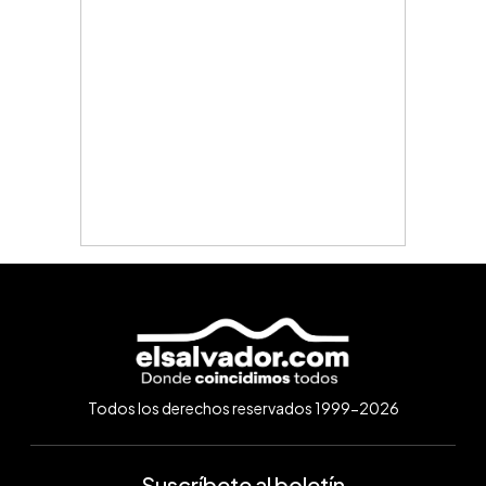
Todos los derechos reservados 1999-2026
Suscríbete al boletín