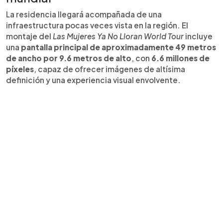
La residencia llegará acompañada de una
infraestructura pocas veces vista en la región. El
montaje del
Las Mujeres Ya No Lloran World Tour
incluye
una
pantalla principal de aproximadamente 49 metros
de ancho por 9.6 metros de alto
, con
6.6 millones de
píxeles
, capaz de ofrecer imágenes de altísima
definición y una experiencia visual envolvente.