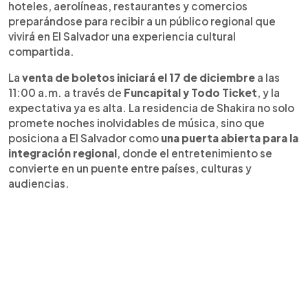
hoteles, aerolíneas, restaurantes y comercios
preparándose para recibir a un público regional que
vivirá en El Salvador una experiencia cultural
compartida.
La
venta de boletos iniciará el 17 de diciembre
a las
11:00 a.m. a través de
Funcapital y Todo Ticket
, y la
expectativa ya es alta. La residencia de Shakira no solo
promete noches inolvidables de música, sino que
posiciona a El Salvador como
una puerta abierta para la
integración regional
, donde el entretenimiento se
convierte en un puente entre países, culturas y
audiencias.