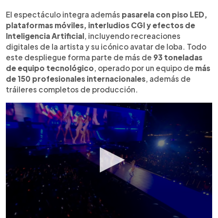
El espectáculo integra además
pasarela con piso LED,
plataformas móviles, interludios CGI y efectos de
Inteligencia Artificial
, incluyendo recreaciones
digitales de la artista y su icónico avatar de loba. Todo
este despliegue forma parte de más de
93 toneladas
de equipo tecnológico
, operado por un equipo de
más
de 150 profesionales internacionales
, además de
tráileres completos de producción.