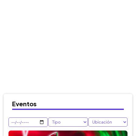
Eventos