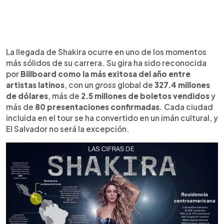
La llegada de Shakira ocurre en uno de los momentos
más sólidos de su carrera. Su gira ha sido reconocida
por
Billboard como la más exitosa del año entre
artistas latinos
, con un
gross
global de
327.4 millones
de dólares
, más de
2.5 millones de boletos vendidos
y
más de
80 presentaciones confirmadas
. Cada ciudad
incluida en el tour se ha convertido en un imán cultural, y
El Salvador no será la excepción.