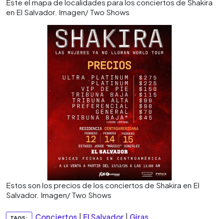
Este el mapa de localidades para los conciertos de Shakira
en El Salvador. Imagen/ Two Shows
Estos son los precios de los conciertos de Shakira en El
Salvador. Imagen/ Two Shows
Conciertos
|
El Salvador
|
Giras
TAGS: