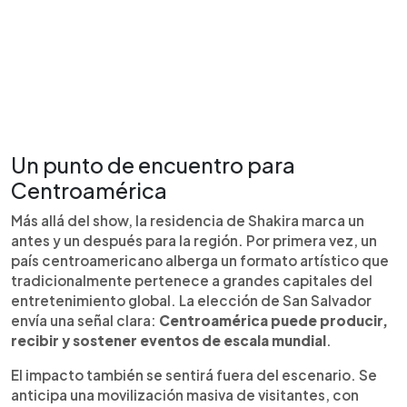
Un punto de encuentro para
Centroamérica
Más allá del show, la residencia de Shakira marca un
antes y un después para la región. Por primera vez, un
país centroamericano alberga un formato artístico que
tradicionalmente pertenece a grandes capitales del
entretenimiento global. La elección de San Salvador
envía una señal clara:
Centroamérica puede producir,
recibir y sostener eventos de escala mundial
.
El impacto también se sentirá fuera del escenario. Se
anticipa una movilización masiva de visitantes, con