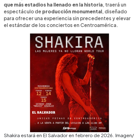
que más estadios ha llenado en la historia
, traerá un
espectáculo de
producción monumental
, diseñado
para ofrecer una experiencia sin precedentes y elevar
el estándar de los conciertos en Centroamérica.
Shakira estará en El Salvador en febrero de 2026. Imagen/