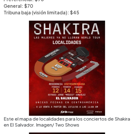
General: $70
Tribuna baja (visión limitada): $45
Este el mapa de localidades para los conciertos de Shakira
en El Salvador. Imagen/ Two Shows