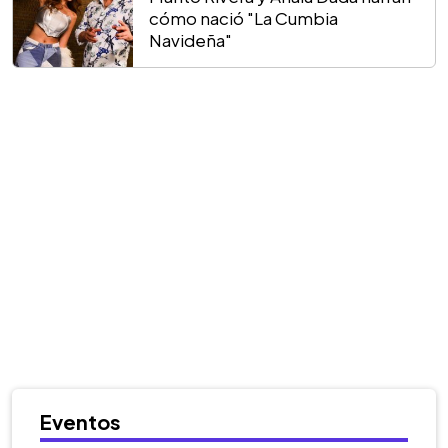
cómo nació "La Cumbia
Navideña"
Eventos