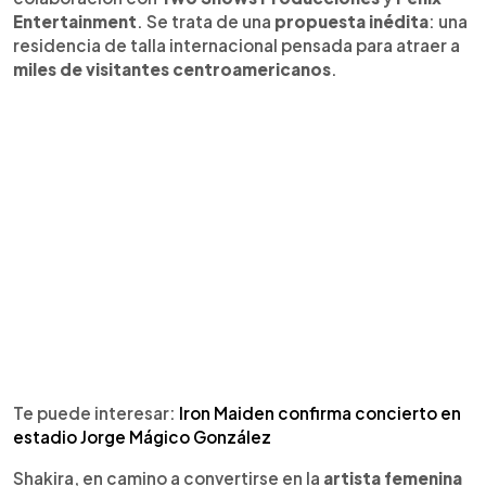
Entertainment
. Se trata de una
propuesta inédita
: una
residencia de talla internacional pensada para atraer a
miles de visitantes centroamericanos
.
Te puede interesar:
Iron Maiden confirma concierto en
estadio Jorge Mágico González
Shakira, en camino a convertirse en la
artista femenina