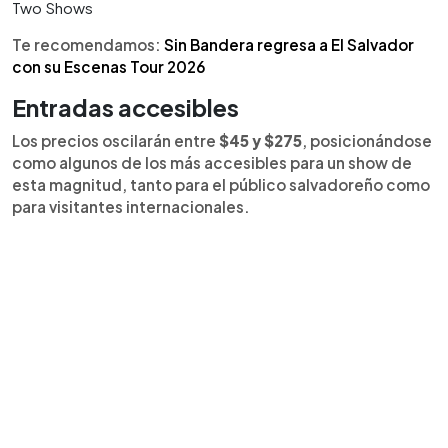
Two Shows
Te recomendamos:
Sin Bandera regresa a El Salvador
con su Escenas Tour 2026
Entradas accesibles
Los precios oscilarán entre
$45 y $275
, posicionándose
como algunos de los más accesibles para un show de
esta magnitud, tanto para el público salvadoreño como
para visitantes internacionales.