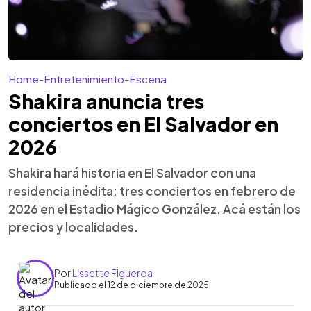
Home
-
Entretenimiento
-
Escena
Shakira anuncia tres
conciertos en El Salvador en
2026
Shakira hará historia en El Salvador con una
residencia inédita: tres conciertos en febrero de
2026 en el Estadio Mágico González. Acá están los
precios y localidades.
Por
Lissette Figueroa
Publicado el 12 de diciembre de 2025