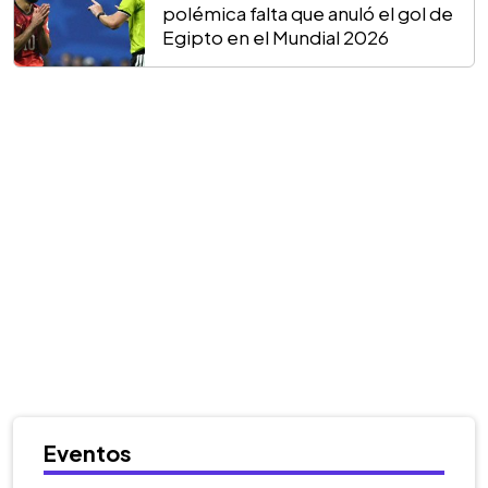
polémica falta que anuló el gol de
Egipto en el Mundial 2026
Eventos