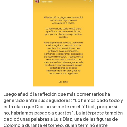
Luego añadió la reflexión que más comentarios ha
generado entre sus seguidores: "Lo hemos dado todo y
está claro que Dios no se mete en el fútbol; porque si
no, habríamos pasado a cuartos". La intérprete también
dedicó unas palabras a Luis Díaz, una de las figuras de
Colombia durante el torneo, quien terminó entre