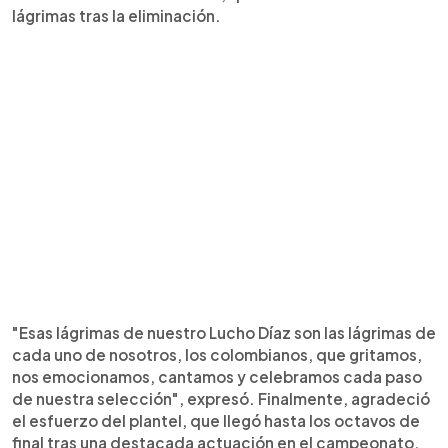
lágrimas tras la eliminación.
"Esas lágrimas de nuestro Lucho Díaz son las lágrimas de
cada uno de nosotros, los colombianos, que gritamos,
nos emocionamos, cantamos y celebramos cada paso
de nuestra selección", expresó. Finalmente, agradeció
el esfuerzo del plantel, que llegó hasta los octavos de
final tras una destacada actuación en el campeonato.