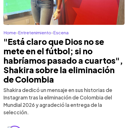
Home
-
Entretenimiento
-
Escena
"Está claro que Dios no se
mete en el fútbol; si no
habríamos pasado a cuartos",
Shakira sobre la eliminación
de Colombia
Shakira dedicó un mensaje en sus historias de
Instagram tras la eliminación de Colombia del
Mundial 2026 y agradeció la entrega de la
selección.