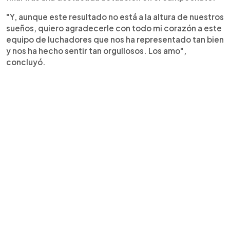
"Y, aunque este resultado no está a la altura de nuestros
sueños, quiero agradecerle con todo mi corazón a este
equipo de luchadores que nos ha representado tan bien
y nos ha hecho sentir tan orgullosos. Los amo",
concluyó.