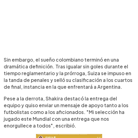
Sin embargo, el sueño colombiano terminó en una
dramática definición. Tras igualar sin goles durante el
tiempo reglamentario y la prórroga, Suiza se impuso en
la tanda de penales y selló su clasificación a los cuartos
de final, instancia en la que enfrentará a Argentina.
Pese a la derrota, Shakira destacó la entrega del
equipo y quiso enviar un mensaje de apoyo tanto a los
futbolistas como a los aficionados. "Mi selección ha
jugado este Mundial con una entrega que nos
enorgullece a todos", escribió.