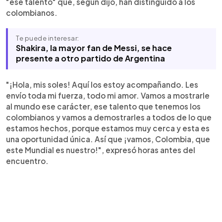
"ese talento" que, según dijo, han distinguido a los
colombianos.
Te puede interesar:
Shakira, la mayor fan de Messi, se hace
presente a otro partido de Argentina
"¡Hola, mis soles! Aquí los estoy acompañando. Les
envío toda mi fuerza, todo mi amor. Vamos a mostrarle
al mundo ese carácter, ese talento que tenemos los
colombianos y vamos a demostrarles a todos de lo que
estamos hechos, porque estamos muy cerca y esta es
una oportunidad única. Así que ¡vamos, Colombia, que
este Mundial es nuestro!", expresó horas antes del
encuentro.