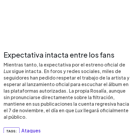
Expectativa intacta entre los fans
Mientras tanto, la expectativa por el estreno oficial de
Lux
sigue intacta. En foros y redes sociales, miles de
seguidores han pedido respetar el trabajo de la artista y
esperar al lanzamiento oficial para escuchar el álbum en
las plataformas autorizadas. La propia Rosalía, aunque
sin pronunciarse directamente sobre la filtración,
mantiene en sus publicaciones la cuenta regresiva hacia
el 7 de noviembre, el día en que
Lux
llegará oficialmente
al público.
Ataques
TAGS: