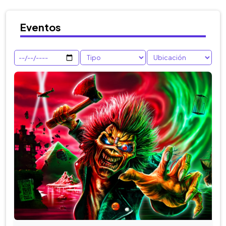
Eventos