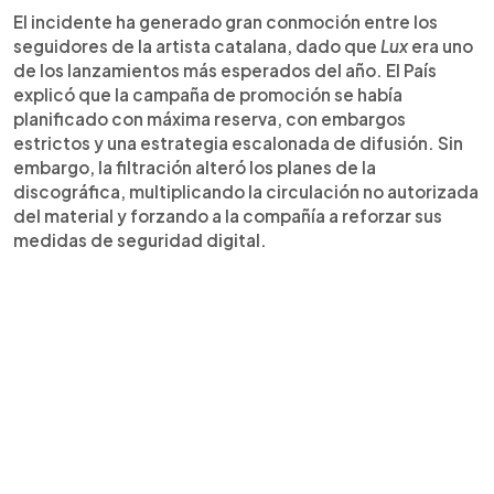
El incidente ha generado gran conmoción entre los
seguidores de la artista catalana, dado que
Lux
era uno
de los lanzamientos más esperados del año. El País
explicó que la campaña de promoción se había
planificado con máxima reserva, con embargos
estrictos y una estrategia escalonada de difusión. Sin
embargo, la filtración alteró los planes de la
discográfica, multiplicando la circulación no autorizada
del material y forzando a la compañía a reforzar sus
medidas de seguridad digital.