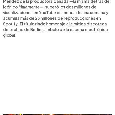
Méndez de la productora Canada —la misma detrás del
icónico
Malamente
—, superó los dos millones de
visualizaciones en YouTube en menos de una semana y
acumula más de 23 millones de reproducciones en
Spotify. El título rinde homenaje a la mítica discoteca
de techno de Berlín, símbolo de la escena electrónica
global.