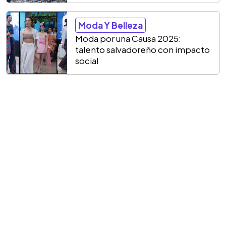
Moda Y Belleza
Moda por una Causa 2025:
talento salvadoreño con impacto
social