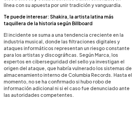
línea con su apuesta por unir tradición y vanguardia.
Te puede interesar: Shakira, la artista latina más
taquillera de la historia según Billboard
El incidente se suma a una tendencia creciente en la
industria musical, donde las filtraciones digitales y
ataques informáticos representan un riesgo constante
para los artistas y discográficas. Según Marca, los
expertos en ciberseguridad del sello ya investigan el
origen del ataque, que habría vulnerado los sistemas de
almacenamiento interno de Columbia Records. Hasta el
momento, no se ha confirmado si hubo robo de
información adicional ni si el caso fue denunciado ante
las autoridades competentes.