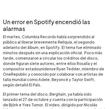
Un error en Spotify encendió las
alarmas
El martes, Columbia Records había sorprendido al
público al liberar brevemente
Reliquia
, el segundo
adelanto del álbum, en Spotify. El tema fue eliminado
minutos después sin una explicación oficial. Poco más
tarde, comenzaron a circular los créditos del disco,
donde figuran siete autores, entre ellos Rosalía y el
compositor estadounidense Ryan Tedder, miembro de
OneRepublic y conocido por colaborar con artistas de
talla mundial como Adele, Beyoncé y Taylor Swift,
según detalló El País.
El primer tema del disco,
Berghain
, ya había sido
lanzado el 27 de octubre y cuenta con la participación
de Björk e Yves Tumor. El video, dirigido por Nicolás