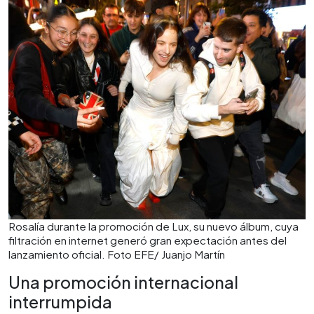
Rosalía durante la promoción de Lux, su nuevo álbum, cuya
filtración en internet generó gran expectación antes del
lanzamiento oficial. Foto EFE/ Juanjo Martín
Una promoción internacional
interrumpida