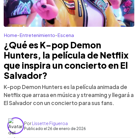
Home
-
Entretenimiento
-
Escena
¿Qué es K-pop Demon
Hunters, la película de Netflix
que inspira un concierto en El
Salvador?
K-pop Demon Hunters es la película animada de
Netflix que arrasa en música y streaming y llegará a
El Salvador con un concierto para sus fans.
Por
Lissette Figueroa
Publicado el 26 de enero de 2026