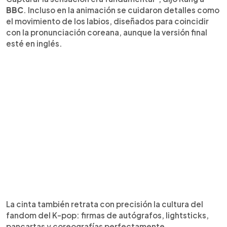
BBC
. Incluso en la animación se cuidaron detalles como
el movimiento de los labios, diseñados para coincidir
con la pronunciación coreana, aunque la versión final
esté en inglés.
La cinta también retrata con precisión la cultura del
fandom del K-pop: firmas de autógrafos, lightsticks,
pancartas y coreografías perfectamente