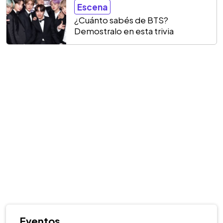
Escena
¿Cuánto sabés de BTS?
Demostralo en esta trivia
Eventos