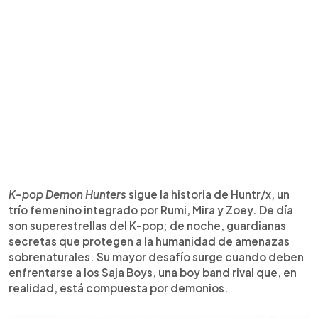
K-pop Demon Hunters
sigue la historia de Huntr/x, un
trío femenino integrado por Rumi, Mira y Zoey. De día
son superestrellas del K-pop; de noche, guardianas
secretas que protegen a la humanidad de amenazas
sobrenaturales. Su mayor desafío surge cuando deben
enfrentarse a los Saja Boys, una boy band rival que, en
realidad, está compuesta por demonios.