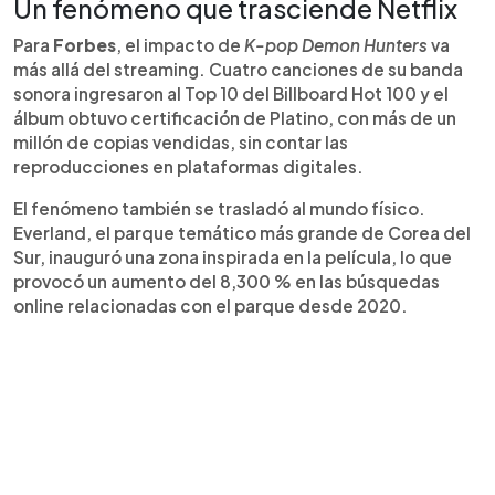
Un fenómeno que trasciende Netflix
Para
Forbes
, el impacto de
K-pop Demon Hunters
va
más allá del streaming. Cuatro canciones de su banda
sonora ingresaron al Top 10 del Billboard Hot 100 y el
álbum obtuvo certificación de Platino, con más de un
millón de copias vendidas, sin contar las
reproducciones en plataformas digitales.
El fenómeno también se trasladó al mundo físico.
Everland, el parque temático más grande de Corea del
Sur, inauguró una zona inspirada en la película, lo que
provocó un aumento del 8,300 % en las búsquedas
online relacionadas con el parque desde 2020.