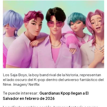
Los Saja Boys, la boy band rival de la historia, representan
el lado oscuro del K-pop dentro del universo fantástico del
filme. Imagen/ Netflix
Te puede interesar:
Guardianas Kpop llegan a El
Salvador en febrero de 2026