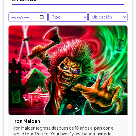
Iron Maiden
Iron Maiden regresa después de 10 años al país con el
world tour "Run For Your Lives" y una banda invitada