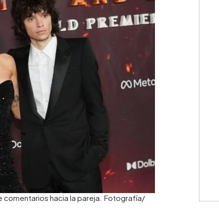
 comentarios hacia la pareja. Fotografía/