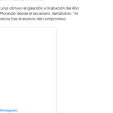
rus obtuvo el galardón a Grabación del Año
 Morando desde el escenario, llamándolo “mi
vancia tras el anuncio del compromiso.
 Instagram