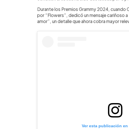
Durante los Premios Grammy 2024, cuando Cy
por “Flowers”, dedicó un mensaje cariñoso a
amor”, un detalle que ahora cobra mayor rele
Ver esta publicación en