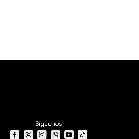
Síguenos