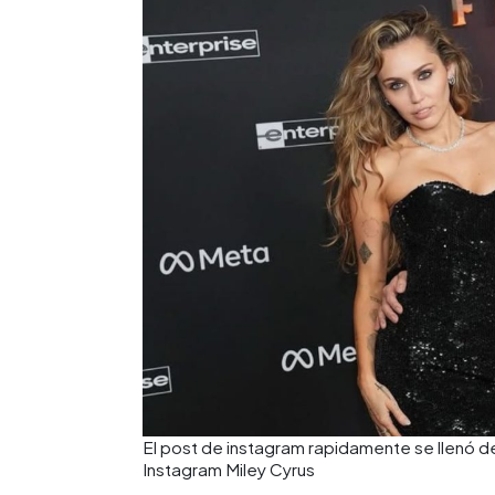
El post de instagram rapidamente se llenó de
Instagram Miley Cyrus