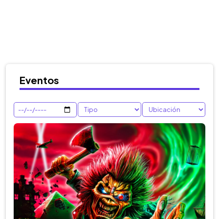
Eventos