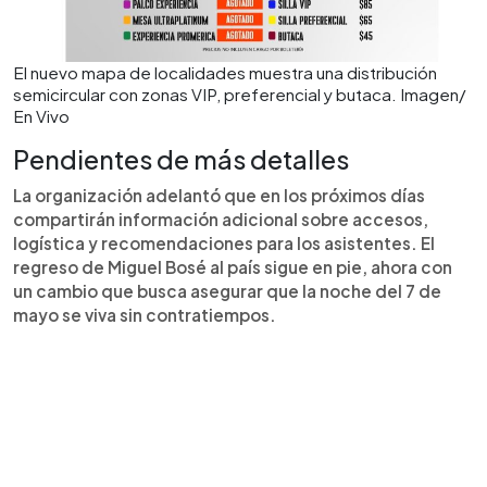
El nuevo mapa de localidades muestra una distribución
semicircular con zonas VIP, preferencial y butaca. Imagen/
En Vivo
Pendientes de más detalles
La organización adelantó que en los próximos días
compartirán información adicional sobre accesos,
logística y recomendaciones para los asistentes. El
regreso de Miguel Bosé al país sigue en pie, ahora con
un cambio que busca asegurar que la noche del 7 de
mayo se viva sin contratiempos.