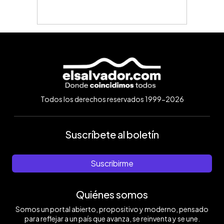
Todos los derechos reservados 1999-2026
Suscríbete al boletín
Suscribirme
Quiénes somos
Somos un portal abierto, propositivo y moderno, pensado
para reflejar a un país que avanza, se reinventa y se une.