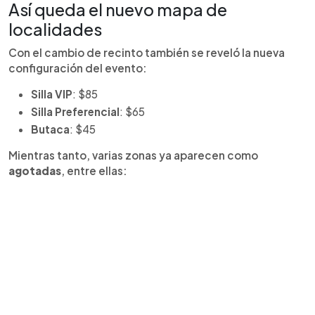
Así queda el nuevo mapa de
localidades
Con el cambio de recinto también se reveló la nueva
configuración del evento:
Silla VIP
: $85
Silla Preferencial
: $65
Butaca
: $45
Mientras tanto, varias zonas ya aparecen como
agotadas
, entre ellas: