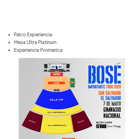
Palco Experiencia
Mesa Ultra Platinum
Experiencia Promerica