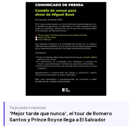
Te puede interesar:
'Mejor tarde que nunca', el tour de Romero
Santos y Prince Royce llega a El Salvador