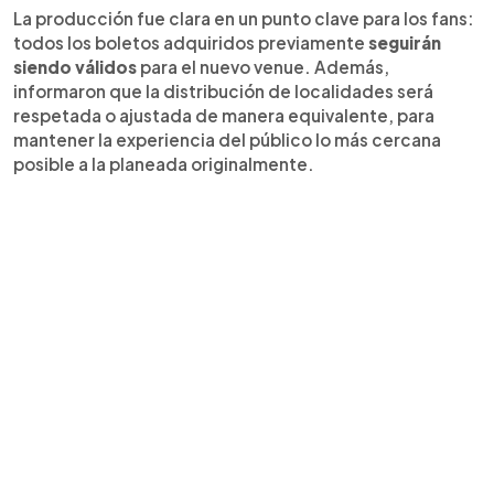
La producción fue clara en un punto clave para los fans:
todos los boletos adquiridos previamente
seguirán
siendo válidos
para el nuevo venue. Además,
informaron que la distribución de localidades será
respetada o ajustada de manera equivalente, para
mantener la experiencia del público lo más cercana
posible a la planeada originalmente.