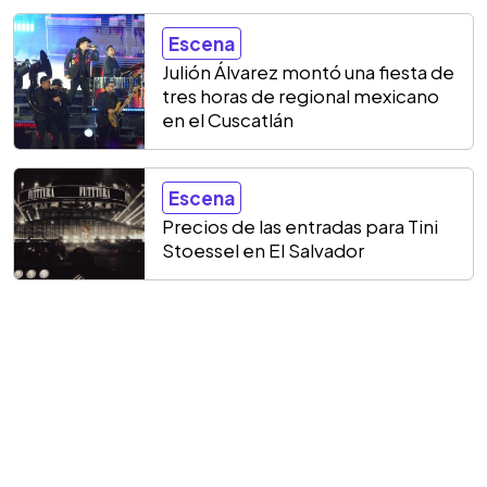
Escena
Julión Álvarez montó una fiesta de
tres horas de regional mexicano
en el Cuscatlán
Escena
Precios de las entradas para Tini
Stoessel en El Salvador