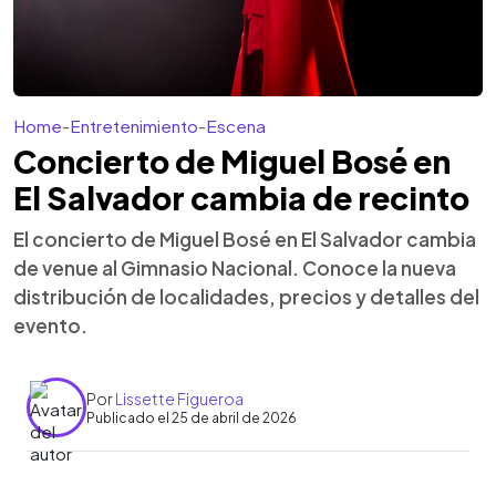
Home
-
Entretenimiento
-
Escena
Concierto de Miguel Bosé en
El Salvador cambia de recinto
El concierto de Miguel Bosé en El Salvador cambia
de venue al Gimnasio Nacional. Conoce la nueva
distribución de localidades, precios y detalles del
evento.
Por
Lissette Figueroa
Publicado el 25 de abril de 2026