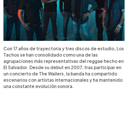
Con 17 años de trayectoria y tres discos de estudio, Los
Tachos se han consolidado como una de las
agrupaciones más representativas del reggae hecho en
El Salvador. Desde su debut en 2007, tras participar en
un concierto de The Wailers, la banda ha compartido
escenarios con artistas internacionales y ha mantenido
una constante evolución sonora.