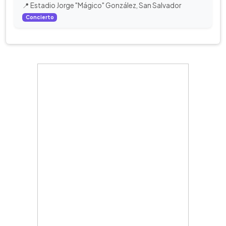
📍 Estadio Jorge "Mágico" González, San Salvador
Concierto