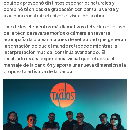
equipo aprovechó distintos escenarios naturales y
combinó técnicas de grabación con pantalla verde y
azul para construir el universo visual de la obra.
Uno de los elementos más llamativos del video es el uso
de la técnica
reverse motion
o cámara en reversa,
acompañada por variaciones de velocidad que generan
la sensación de que el mundo retrocede mientras la
interpretación musical continúa avanzando. El
resultado es una experiencia visual que refuerza el
mensaje de la canción y aporta una nueva dimensión a la
propuesta artística de la banda.