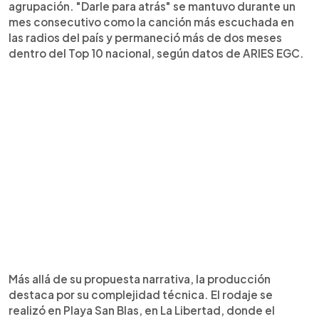
agrupación. "Darle para atrás" se mantuvo durante un
mes consecutivo como la canción más escuchada en
las radios del país y permaneció más de dos meses
dentro del Top 10 nacional, según datos de ARIES EGC.
Más allá de su propuesta narrativa, la producción
destaca por su complejidad técnica. El rodaje se
realizó en Playa San Blas, en La Libertad, donde el