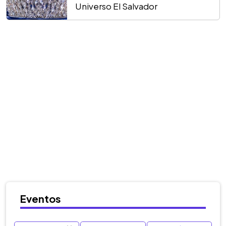
Universo El Salvador
Eventos