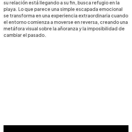
su relación está llegando a su fin, busca refugio en la
playa. Lo que parece una simple escapada emocional
se transforma en una experiencia extraordinaria cuando
el entorno comienza a moverse en reversa, creando una
metáfora visual sobre la añoranza y la imposibilidad de
cambiar el pasado.