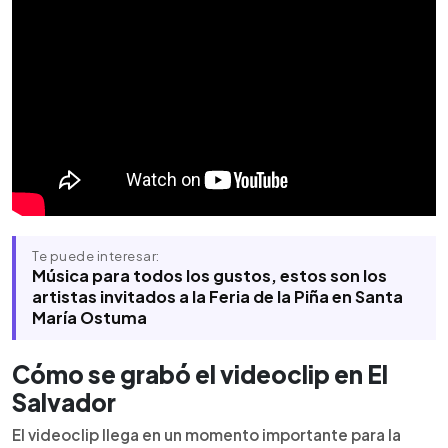
Te puede interesar:
Música para todos los gustos, estos son los
artistas invitados a la Feria de la Piña en Santa
María Ostuma
Cómo se grabó el videoclip en El
Salvador
El videoclip llega en un momento importante para la