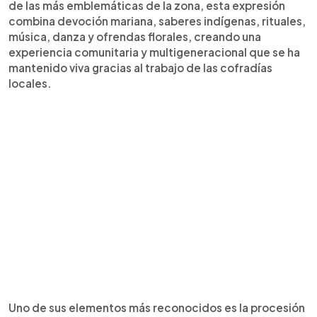
de las más emblemáticas de la zona, esta expresión
combina devoción mariana, saberes indígenas, rituales,
música, danza y ofrendas florales, creando una
experiencia comunitaria y multigeneracional que se ha
mantenido viva gracias al trabajo de las cofradías
locales.
Uno de sus elementos más reconocidos es la procesión