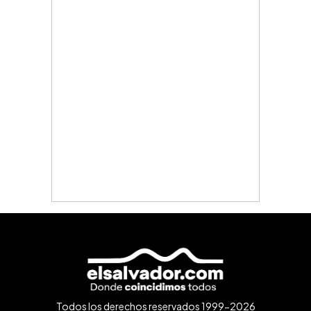
Todos los derechos reservados 1999-2026