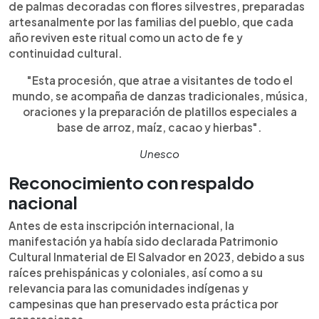
de palmas decoradas con flores silvestres, preparadas
artesanalmente por las familias del pueblo, que cada
año reviven este ritual como un acto de fe y
continuidad cultural.
"Esta procesión, que atrae a visitantes de todo el
mundo, se acompaña de danzas tradicionales, música,
oraciones y la preparación de platillos especiales a
base de arroz, maíz, cacao y hierbas".
Unesco
Reconocimiento con respaldo
nacional
Antes de esta inscripción internacional, la
manifestación ya había sido declarada Patrimonio
Cultural Inmaterial de El Salvador en 2023, debido a sus
raíces prehispánicas y coloniales, así como a su
relevancia para las comunidades indígenas y
campesinas que han preservado esta práctica por