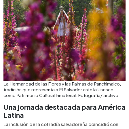
La Hermandad de las Flores y las Palmas de Panchimalco,
tradición que representa a El Salvador ante la Unesco
como Patrimonio Cultural Inmaterial. Fotografía/ archivo
Una jornada destacada para América
Latina
La inclusión de la cofradía salvadoreña coincidió con