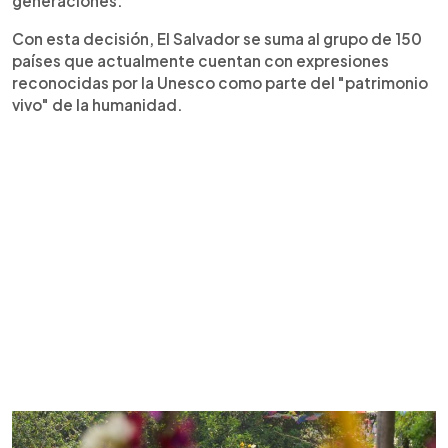
generaciones.
Con esta decisión, El Salvador se suma al grupo de 150
países que actualmente cuentan con expresiones
reconocidas por la Unesco como parte del "patrimonio
vivo" de la humanidad.