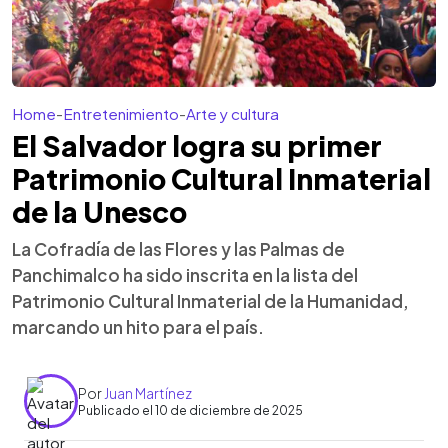
Home
-
Entretenimiento
-
Arte y cultura
El Salvador logra su primer
Patrimonio Cultural Inmaterial
de la Unesco
La Cofradía de las Flores y las Palmas de
Panchimalco ha sido inscrita en la lista del
Patrimonio Cultural Inmaterial de la Humanidad,
marcando un hito para el país.
Por
Juan Martínez
Publicado el 10 de diciembre de 2025