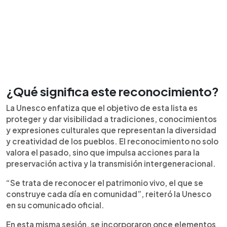
¿Qué significa este reconocimiento?
La Unesco enfatiza que el objetivo de esta lista es
proteger y dar visibilidad a tradiciones, conocimientos
y expresiones culturales que representan la diversidad
y creatividad de los pueblos. El reconocimiento no solo
valora el pasado, sino que impulsa acciones para la
preservación activa y la transmisión intergeneracional.
“Se trata de reconocer el patrimonio vivo, el que se
construye cada día en comunidad”, reiteró la Unesco
en su comunicado oficial.
En esta misma sesión, se incorporaron once elementos