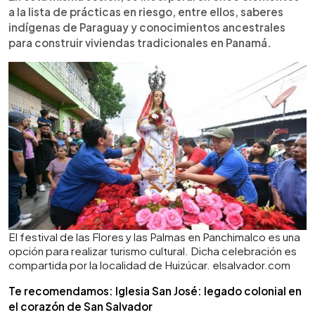
a la lista de prácticas en riesgo, entre ellos, saberes
indígenas de Paraguay y conocimientos ancestrales
para construir viviendas tradicionales en Panamá.
El festival de las Flores y las Palmas en Panchimalco es una
opción para realizar turismo cultural. Dicha celebración es
compartida por la localidad de Huizúcar. elsalvador.com
Te recomendamos: Iglesia San José: legado colonial en
el corazón de San Salvador