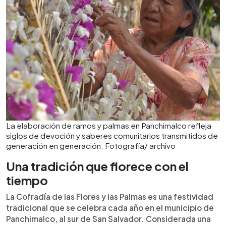
La elaboración de ramos y palmas en Panchimalco refleja
siglos de devoción y saberes comunitarios transmitidos de
generación en generación. Fotografía/ archivo
Una tradición que florece con el
tiempo
La Cofradía de las Flores y las Palmas es una festividad
tradicional que se celebra cada año en el municipio de
Panchimalco, al sur de San Salvador. Considerada una