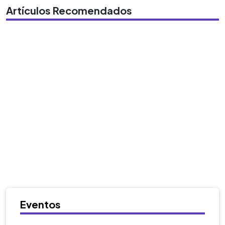
Artículos Recomendados
Eventos