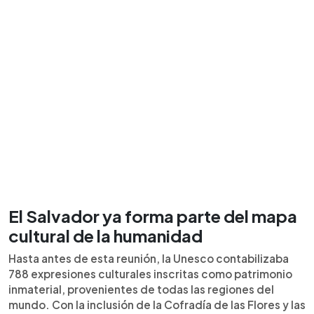
El Salvador ya forma parte del mapa
cultural de la humanidad
Hasta antes de esta reunión, la Unesco contabilizaba
788 expresiones culturales inscritas como patrimonio
inmaterial, provenientes de todas las regiones del
mundo. Con la inclusión de la Cofradía de las Flores y las