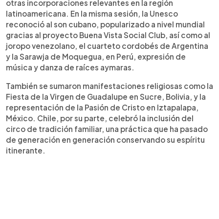
otras incorporaciones relevantes en la región
latinoamericana. En la misma sesión, la Unesco
reconoció al son cubano, popularizado a nivel mundial
gracias al proyecto Buena Vista Social Club, así como al
joropo venezolano, el cuarteto cordobés de Argentina
y la Sarawja de Moquegua, en Perú, expresión de
música y danza de raíces aymaras.
También se sumaron manifestaciones religiosas como la
Fiesta de la Virgen de Guadalupe en Sucre, Bolivia, y la
representación de la Pasión de Cristo en Iztapalapa,
México. Chile, por su parte, celebró la inclusión del
circo de tradición familiar, una práctica que ha pasado
de generación en generación conservando su espíritu
itinerante.