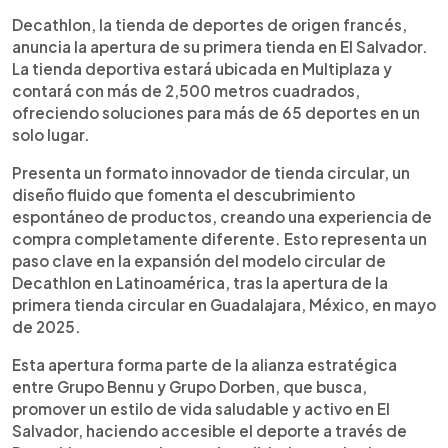
0:00
►
Escuchar artículo
Decathlon, la tienda de deportes de origen francés,
anuncia la apertura de su primera tienda en El Salvador.
La tienda deportiva estará ubicada en Multiplaza y
contará con más de 2,500 metros cuadrados,
ofreciendo soluciones para más de 65 deportes en un
solo lugar.
Presenta un formato innovador de tienda circular, un
diseño fluido que fomenta el descubrimiento
espontáneo de productos, creando una experiencia de
compra completamente diferente. Esto representa un
paso clave en la expansión del modelo circular de
Decathlon en Latinoamérica, tras la apertura de la
primera tienda circular en Guadalajara, México, en mayo
de 2025.
Esta apertura forma parte de la alianza estratégica
entre Grupo Bennu y Grupo Dorben, que busca,
promover un estilo de vida saludable y activo en El
Salvador, haciendo accesible el deporte a través de