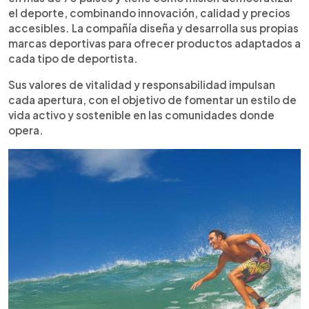
el deporte, combinando innovación, calidad y precios
accesibles. La compañía diseña y desarrolla sus propias
marcas deportivas para ofrecer productos adaptados a
cada tipo de deportista.
Sus valores de vitalidad y responsabilidad impulsan
cada apertura, con el objetivo de fomentar un estilo de
vida activo y sostenible en las comunidades donde
opera.