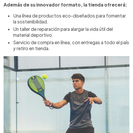
Además de su innovador formato, la tienda ofrecerá:
Una línea de productos eco-diseñados para fomentar
la sostenibilidad.
Un taller de reparación para alargar la vida útil del
material deportivo.
Servicio de compra en línea, con entregas a todo el país
y retiro en tienda.