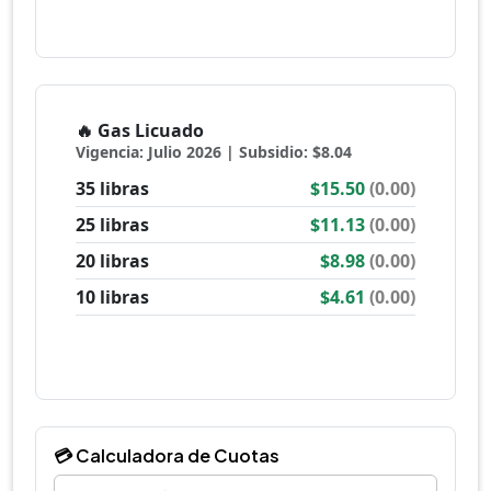
💳 Calculadora de Cuotas