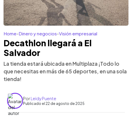
Home
-
Dinero y negocios
-
Visión empresarial
Decathlon llegará a El
Salvador
La tienda estará ubicada en Multiplaza ¡Todo lo
que necesitas en más de 65 deportes, en una sola
tienda!
Por
Leidy Puente
Publicado el 22 de agosto de 2025