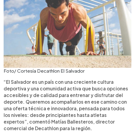
Foto/ Cortesía Decathlon El Salvador
“El Salvador es un país con una creciente cultura
deportiva y una comunidad activa que busca opciones
accesibles y de calidad para entrenar y disfrutar del
deporte. Queremos acompañarlos en ese camino con
una oferta técnica e innovadora, pensada para todos
los niveles: desde principiantes hasta atletas
expertos”, comentó Matías Ballesteros, director
comercial de Decathlon para la región.