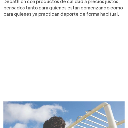
Decathlon con productos de calidad a precios justos,
pensados tanto para quienes están comenzando como
para quienes ya practican deporte de forma habitual.