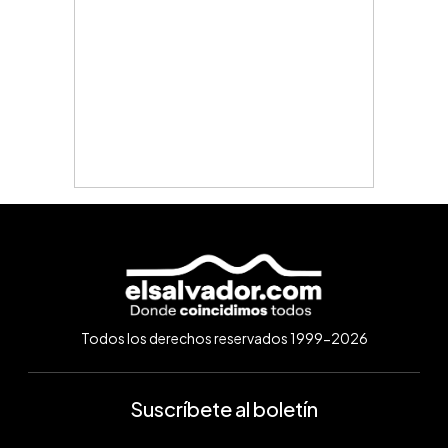
Todos los derechos reservados 1999-2026
Suscríbete al boletín