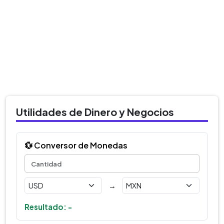
Utilidades de Dinero y Negocios
💱 Conversor de Monedas
→
Resultado: -