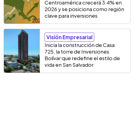
Centroamérica crecerá 3.4% en
2026 y se posiciona como región
clave para inversiones
Visión Empresarial
Inicia la construcción de Casa
725, la torre de Inversiones
Bolívar que redefine el estilo de
vida en San Salvador