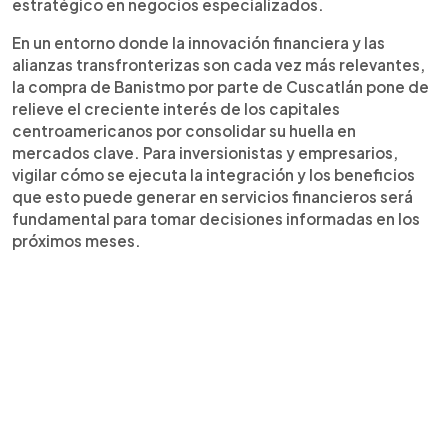
estratégico en negocios especializados.
En un entorno donde la innovación financiera y las
alianzas transfronterizas son cada vez más relevantes,
la compra de Banistmo por parte de Cuscatlán pone de
relieve el creciente interés de los capitales
centroamericanos por consolidar su huella en
mercados clave. Para inversionistas y empresarios,
vigilar cómo se ejecuta la integración y los beneficios
que esto puede generar en servicios financieros será
fundamental para tomar decisiones informadas en los
próximos meses.