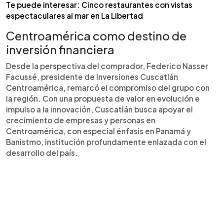
Te puede interesar: Cinco restaurantes con vistas
espectaculares al mar en La Libertad
Centroamérica como destino de
inversión financiera
Desde la perspectiva del comprador, Federico Nasser
Facussé, presidente de Inversiones Cuscatlán
Centroamérica, remarcó el compromiso del grupo con
la región. Con una propuesta de valor en evolución e
impulso a la innovación, Cuscatlán busca apoyar el
crecimiento de empresas y personas en
Centroamérica, con especial énfasis en Panamá y
Banistmo, institución profundamente enlazada con el
desarrollo del país.