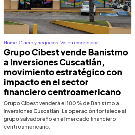
Home
-
Dinero y negocios
-
Visión empresarial
Grupo Cibest vende Banistmo
a Inversiones Cuscatlán,
movimiento estratégico con
impacto en el sector
financiero centroamericano
Grupo Cibest venderá el 100 % de Banistmo a
Inversiones Cuscatlán. La operación fortalece al
grupo salvadoreño en el mercado financiero
centroamericano.