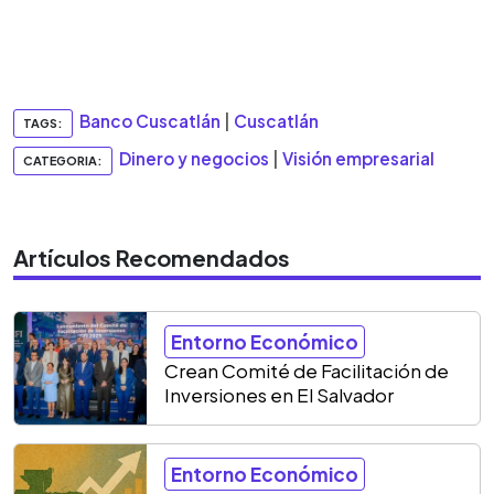
Banco Cuscatlán
|
Cuscatlán
TAGS:
Dinero y negocios
|
Visión empresarial
CATEGORIA:
Artículos Recomendados
Entorno Económico
Crean Comité de Facilitación de
Inversiones en El Salvador
Entorno Económico