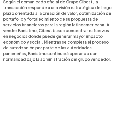
Según el comunicado oficial de Grupo Cibest, la
integración financiera en Centroamérica.
transacción responde a una visión estratégica de largo
plazo orientada a la creación de valor, optimización de
portafolio y fortalecimiento de su propuesta de
servicios financieros para la región latinoamericana. Al
vender Banistmo, Cibest busca concentrar esfuerzos
en negocios donde puede generar mayor impacto
económico y social. Mientras se completa el proceso
de autorización por parte de las autoridades
panameñas, Banistmo continuará operando con
normalidad bajo la administración del grupo vendedor.