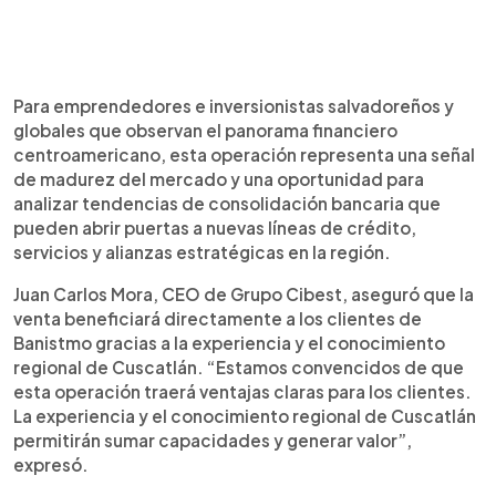
Para emprendedores e inversionistas salvadoreños y
globales que observan el panorama financiero
centroamericano, esta operación representa una señal
de madurez del mercado y una oportunidad para
analizar tendencias de consolidación bancaria que
pueden abrir puertas a nuevas líneas de crédito,
servicios y alianzas estratégicas en la región.
Juan Carlos Mora, CEO de Grupo Cibest, aseguró que la
venta beneficiará directamente a los clientes de
Banistmo gracias a la experiencia y el conocimiento
regional de Cuscatlán. “Estamos convencidos de que
esta operación traerá ventajas claras para los clientes.
La experiencia y el conocimiento regional de Cuscatlán
permitirán sumar capacidades y generar valor”,
expresó.