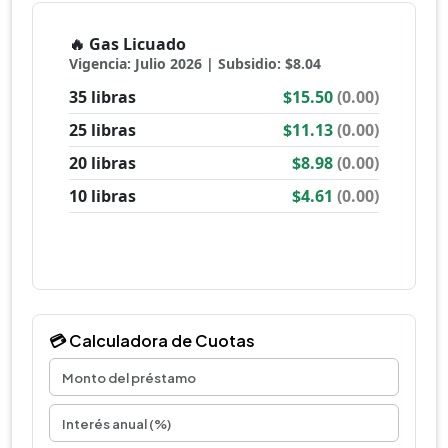
💳 Calculadora de Cuotas