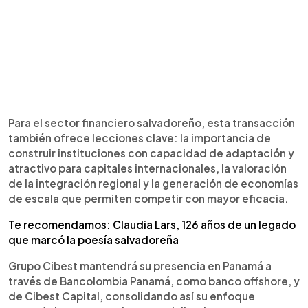
Para el sector financiero salvadoreño, esta transacción
también ofrece lecciones clave: la importancia de
construir instituciones con capacidad de adaptación y
atractivo para capitales internacionales, la valoración
de la integración regional y la generación de economías
de escala que permiten competir con mayor eficacia.
Te recomendamos: Claudia Lars, 126 años de un legado
que marcó la poesía salvadoreña
Grupo Cibest mantendrá su presencia en Panamá a
través de Bancolombia Panamá, como banco offshore, y
de Cibest Capital, consolidando así su enfoque