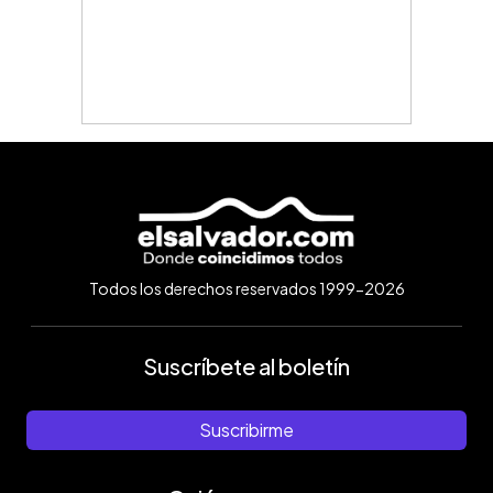
Todos los derechos reservados 1999-2026
Suscríbete al boletín
Suscribirme