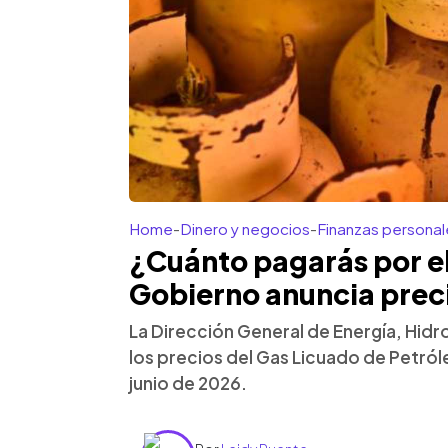
Home
-
Dinero y negocios
-
Finanzas personal
¿Cuánto pagarás por e
Gobierno anuncia prec
La Dirección General de Energía, Hid
los precios del Gas Licuado de Petról
junio de 2026.